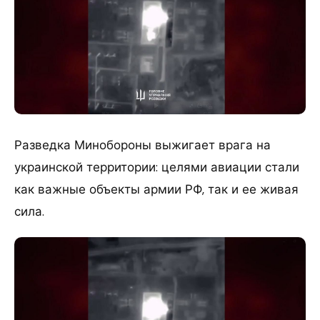
Разведка Минобороны выжигает врага на
украинской территории: целями авиации стали
как важные объекты армии РФ, так и ее живая
сила.