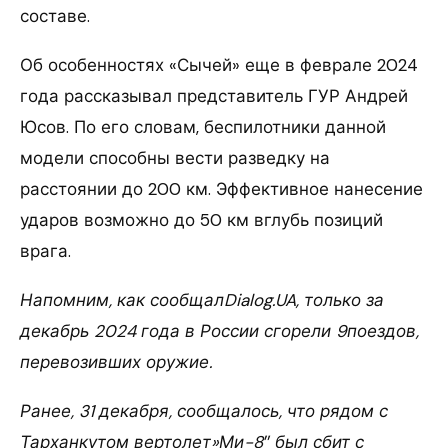
составе.
Об особенностях «Сычей» еще в феврале 2024
года рассказывал представитель ГУР Андрей
Юсов. По его словам, беспилотники данной
модели способны вести разведку на
расстоянии до 200 км. Эффективное нанесение
ударов возможно до 50 км вглубь позиций
врага.
Напомним, как сообщалDialog.UA, только за
декабрь 2024 года в России сгорели 9поездов,
перевозивших оружие.
Ранее, 31 декабря, сообщалось, что рядом с
Тарханкутом вертолет»Ми-8″ был сбит с