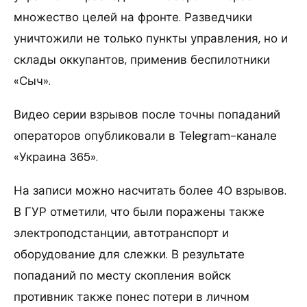
множество целей на фронте. Разведчики
уничтожили не только пункты управления, но и
склады оккупантов, применив беспилотники
«Сыч».
Видео серии взрывов после точны попаданий
операторов опубликовали в Telegram-канале
«Украина 365».
На записи можно насчитать более 40 взрывов.
В ГУР отметили, что были поражены также
электроподстанции, автотранспорт и
оборудование для слежки. В результате
попаданий по месту скопления войск
противник также понес потери в личном