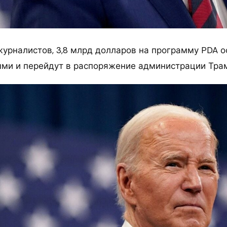
урналистов, 3,8 млрд долларов на программу PDA о
ми и перейдут в распоряжение администрации Тра