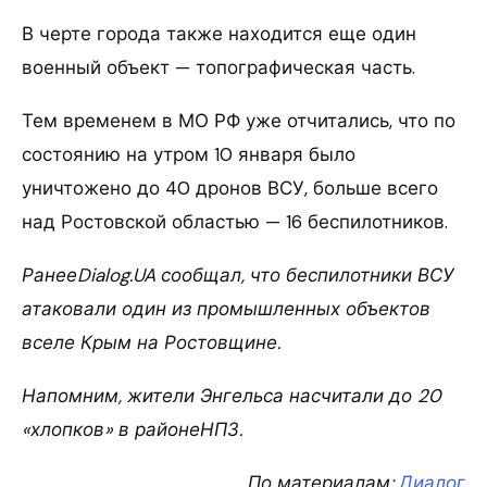
В черте города также находится еще один
военный объект — топографическая часть.
Тем временем в МО РФ уже отчитались, что по
состоянию на утром 10 января было
уничтожено до 40 дронов ВСУ, больше всего
над Ростовской областью — 16 беспилотников.
РанееDialog.UA сообщал, что беспилотники ВСУ
атаковали один из промышленных объектов
вселе Крым на Ростовщине.
Напомним, жители Энгельса насчитали до 20
«хлопков» в районеНПЗ.
По материалам:
Диалог