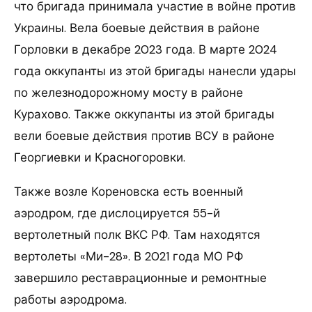
что бригада принимала участие в войне против
Украины. Вела боевые действия в районе
Горловки в декабре 2023 года. В марте 2024
года оккупанты из этой бригады нанесли удары
по железнодорожному мосту в районе
Курахово. Также оккупанты из этой бригады
вели боевые действия против ВСУ в районе
Георгиевки и Красногоровки.
Также возле Кореновска есть военный
аэродром, где дислоцируется 55-й
вертолетный полк ВКС РФ. Там находятся
вертолеты «Ми-28». В 2021 года МО РФ
завершило реставрационные и ремонтные
работы аэродрома.