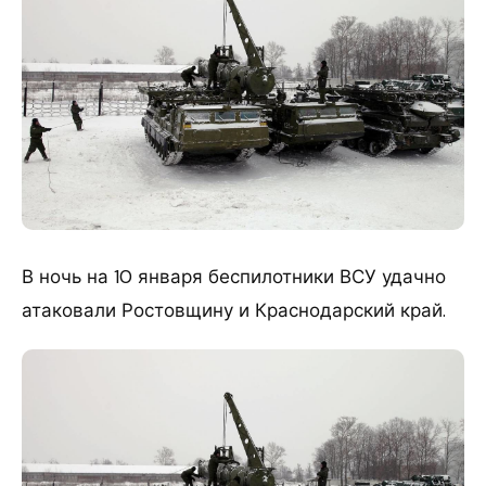
В ночь на 10 января беспилотники ВСУ удачно
атаковали Ростовщину и Краснодарский край.