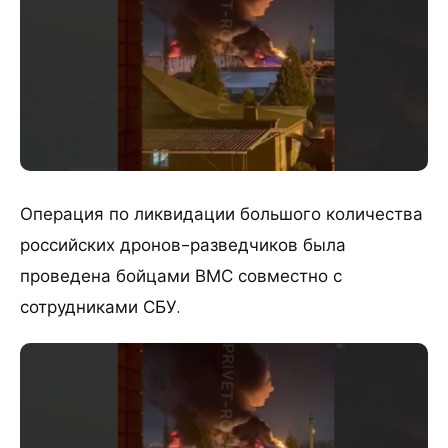
Операция по ликвидации большого количества
российских дронов-разведчиков была
проведена бойцами ВМС совместно с
сотрудниками СБУ.