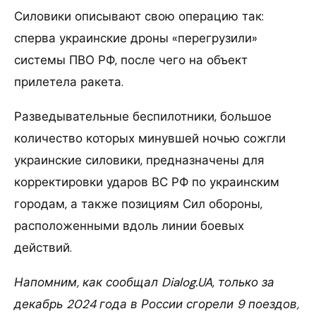
Силовики описывают свою операцию так:
сперва украинские дроны «перегрузили»
системы ПВО РФ, после чего на объект
прилетела ракета.
Разведывательные беспилотники, большое
количество которых минувшей ночью сожгли
украинские силовики, предназначены для
корректировки ударов ВС РФ по украинским
городам, а также позициям Сил обороны,
расположенными вдоль линии боевых
действий.
Напомним, как сообщал Dialog.UA, только за
декабрь 2024 года в России сгорели 9 поездов,