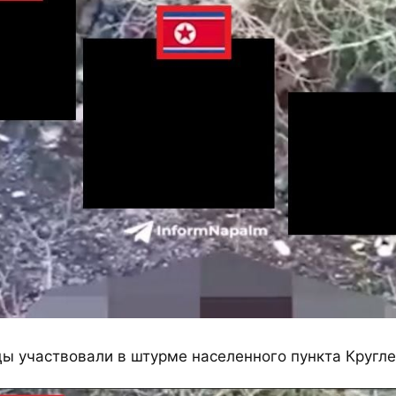
ы участвовали в штурме населенного пункта Кругле