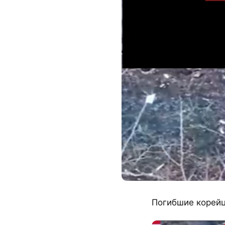
Погибшие корейц