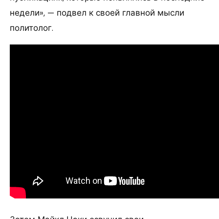
недели», — подвел к своей главной мысли
политолог.