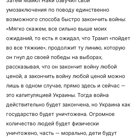
Затем Майкл Наки озвучил свои
умозаключения по поводу единственно
возможного способа быстро закончить войны:
«Мягко скажем, все сильно выше моих
ожиданий, то есть я ожидал, что Трамп «пойдет
во все тяжкие», продолжит ту линию, которую
он гнул до своей победы на выборах,
рассказывая, что он закончит войну любой
ценой, а закончить войну любой ценой можно
лишь в одном случае, прямо здесь и сейчас —
это капитуляцией Украины. Тогда война
действительно будет закончена, но Украина как
государство будет уничтожена. Огромное
количество людей будет физически
уничтожено, часть — морально, дети будут