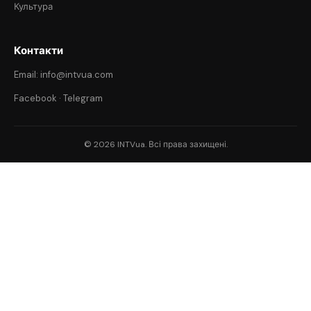
Культура
Контакти
Email: info@intvua.com
Facebook
·
Telegram
© 2026 INTVua. Всі права захищені.