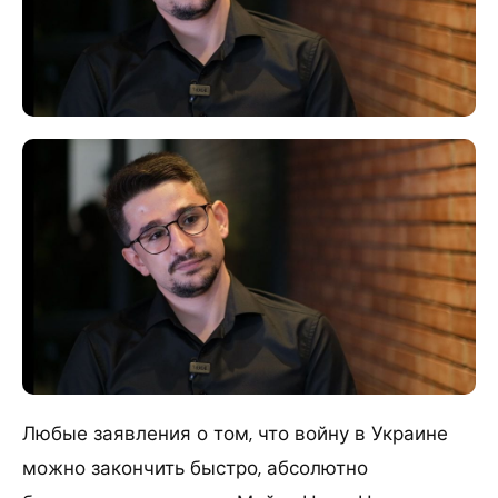
Любые заявления о том, что войну в Украине
можно закончить быстро, абсолютно