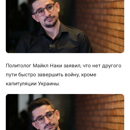
Политолог Майкл Наки заявил, что нет другого
пути быстро завершить войну, кроме
капитуляции Украины.