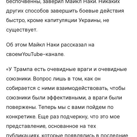
беспочвенны, заверил Майкл Наки. Никаких
других способов завершить боевые действия
быстро, кроме капитуляции Украины, не
существует.
Об этом Майкл Наки рассказал на
своемYouTube-канале.
«У Трампа есть очевидные враги и очевидные
союзники. Вопрос лишь в том, как он
собирается с ними взаимодействовать, чтобы
союзники были эффективными, а враги были
повержены. Теперь мы с вами пойдем по
конкретике. Еще раз подчеркну, что это мое
представление, основанное на тех
публикациях, которые появлялись в последние