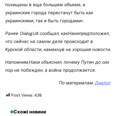
похищены в еще большем объеме, а
украинские города перестанут быть как
украинскими, так и быть городами».
Ранее Dialog.UA сообщал, какНакипредположил,
что сейчас на самом деле происходит в
Курской области, намекнув на хорошие новости.
Напомним,Наки объяснил, почему Путин до сих
пор не побежден, а война продолжается.
По материалам:
Диалог
Post Views:
438
Схожі новини