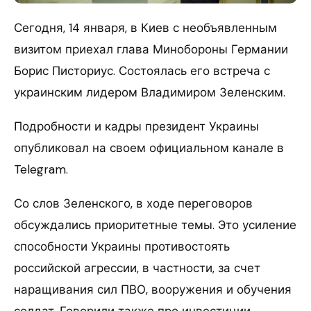
Сегодня, 14 января, в Киев с необъявленным
визитом приехал глава Минобороны Германии
Борис Писториус. Состоялась его встреча с
украинским лидером Владимиром Зеленским.
Подробности и кадры президент Украины
опубликовал на своем официальном канале в
Telegram.
Со слов Зеленского, в ходе переговоров
обсуждались приоритетные темы. Это усиление
способности Украины противостоять
российской агрессии, в частности, за счет
наращивания сил ПВО, вооружения и обучения