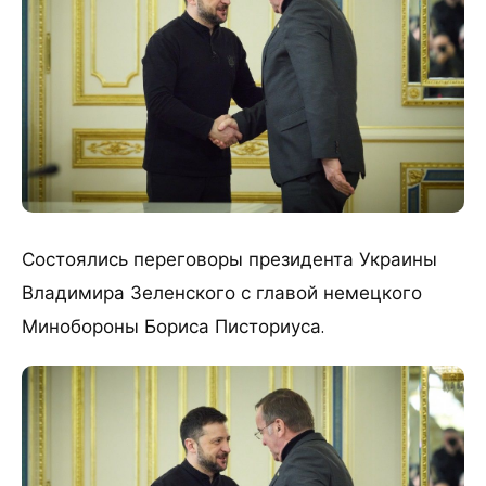
​Состоялись переговоры президента Украины
Владимира Зеленского с главой немецкого
Минобороны Бориса Писториуса.