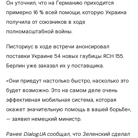
Он уточнил, что на Германию приходится
примерно 16 % всей помощи, которую Украина
получила от союзников в ходе
полномасштабной войны.
Писториус в ходе встречи анонсировал
поставки Украине 54 новых гаубицы RCH 155.
Берлин уже заказал их у поставщика.
«Они приедут настолько быстро, насколько это
будет возможно. Это на самом деле очень
эффективная мобильная система, которая
окажет значительную помощь в вашей борьбе»,
— заявил немецкий министр.
Ранее Dialog.UA сообщал, что Зеленский сделал