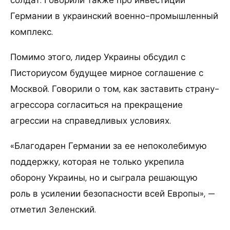
солдат. Говорили также про инвестиции
Германии в украинский военно-промышленный
комплекс.
Помимо этого, лидер Украины обсудил с
Писториусом будущее мирное соглашение с
Москвой. Говорили о том, как заставить страну-
агрессора согласиться на прекращение
агрессии на справедливых условиях.
«Благодарен Германии за ее непоколебимую
поддержку, которая не только укрепила
оборону Украины, но и сыграла решающую
роль в усилении безопасности всей Европы», —
отметил Зеленский.