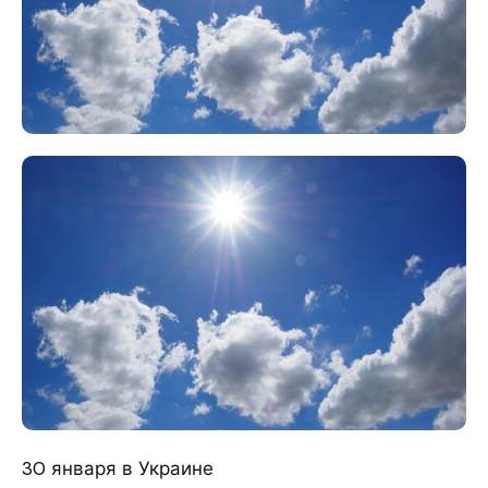
30 января в Украине