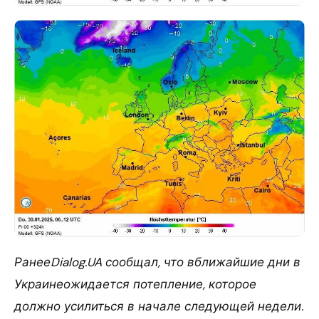
РанееDialog.UA сообщал, что вближайшие дни в
Украинеожидается потепление, которое
должно усилиться в начале следующей недели.