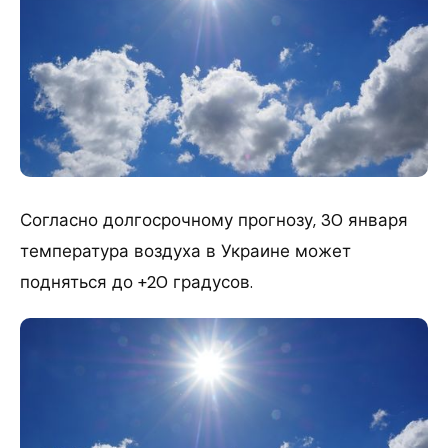
Согласно долгосрочному прогнозу, 30 января
температура воздуха в Украине может
подняться до +20 градусов.