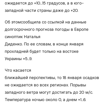
ожидается до +10…15 градусов, а в юго-
западной части страны даже до +20.
Об этомсообщила со ссылкой на данные
долгосрочного прогноза погоды в Европе
синоптик Наталья
Диденко. По ее словам, в конце января
прохладней будет только на востоке
Украины +5…9.
Что касается
ближайшей перспективы, то 18 января осадков
не ожидается во всех регионах. Порывы
западного ветра могут достигать до 20 м/с.
Температура ночью около 0, а днем +1…6.