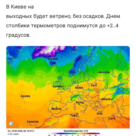
В Киеве на
выходных будет ветрено, без осадков. Днем
столбики термометров поднимутся до +2…4
градусов.