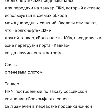
«Волгонефть-212» предназначался
для передачи на танкер FIRN, который активно
используется в схемах обхода
международных санкций. Экологи отмечают,
что «Волгонефть-212» и
другой танкер, «Волгонефть-109», находились в
зоне перегрузки порта «Кавказ»,
когда случилась катастрофа.
Связь
с теневым флотом
Танкер
FIRN, построенный по заказу российской
компании «Совкомфлот», ранее
был замечен в перевозке подсанкционной