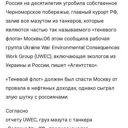
Россия на десятилетия угробила собственное
Черноморское побережье, главный курорт РФ,
залив все мазутом из танкеров, которые
являются частью так называемого «теневого
флота» Москвы.Об этом сообщила рабочая
группа Ukraine War Environmental Consequences
Work Group (UWEC), включающая экологов из
Украины и России, пишет «Агентство».
«Теневой флот» должен был спасти Москву от
провала в нефтяных доходах, однако сыграл
злую шутку с россиянами.
Согласно
отчету UWEC, груз мазута с танкера