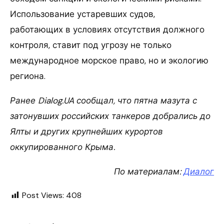
Использование устаревших судов,
работающих в условиях отсутствия должного
контроля, ставит под угрозу не только
международное морское право, но и экологию
региона.
Ранее Dialog.UA сообщал, что пятна мазута с
затонувших российских танкеров добрались до
Ялты и других крупнейших курортов
оккупированного Крыма.
По материалам:
Диалог
Post Views:
408