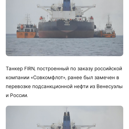
Танкер FIRN, построенный по заказу российской
компании «Совкомфлот», ранее был замечен в
перевозке подсанкционной нефти из Венесуэлы
и России.