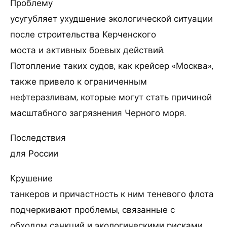
Проблему
усугубляет ухудшение экологической ситуации
после строительства Керченского
моста и активных боевых действий.
Потопление таких судов, как крейсер «Москва»,
также привело к ограниченным
нефтеразливам, которые могут стать причиной
масштабного загрязнения Черного моря.
Последствия
для России
Крушение
танкеров и причастность к ним теневого флота
подчеркивают проблемы, связанные с
обходом санкций и экологическими рисками.