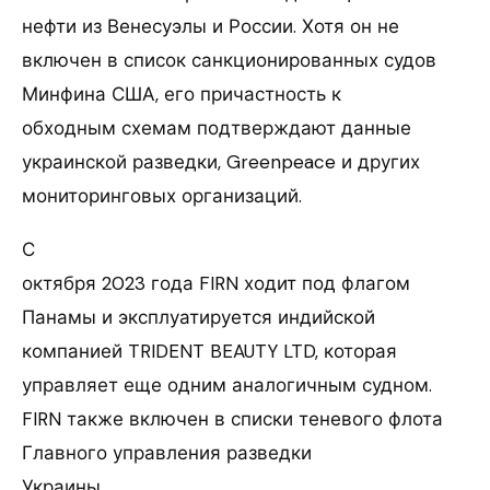
нефти из Венесуэлы и России. Хотя он не
включен в список санкционированных судов
Минфина США, его причастность к
обходным схемам подтверждают данные
украинской разведки, Greenpeace и других
мониторинговых организаций.
С
октября 2023 года FIRN ходит под флагом
Панамы и эксплуатируется индийской
компанией TRIDENT BEAUTY LTD, которая
управляет еще одним аналогичным судном.
FIRN также включен в списки теневого флота
Главного управления разведки
Украины.