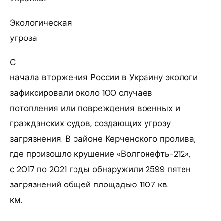
Экологическая
угроза
С
начала вторжения России в Украину экологи
зафиксировали около 100 случаев
потопления или повреждения военных и
гражданских судов, создающих угрозу
загрязнения. В районе Керченского пролива,
где произошло крушение «Волгонефть-212»,
с 2017 по 2021 годы обнаружили 2599 пятен
загрязнений общей площадью 1107 кв.
км.