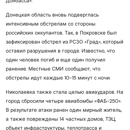
Донбасса».
Донецкая область вновь подверглась
интенсивным обстрелам со стороны
российских оккупантов. Так, в Покровске был
зафиксирован обстрел из РСЗО «Град», который
оставил разрушения в городе. Известно, что
один человек погиб и еще один получил
ранение. Местные СМИ сообщают, что
обстрелы идут каждые 10-15 минут с ночи.
Николаевка также стала целью авиаударов. На
город сбросили четыре авиабомбы «ФАБ-250».
В результате атаки ранен один мирный житель,
а также повреждены 14 частных домов, ТЭЦ,
объект инфраструктуры, теплотрасса и