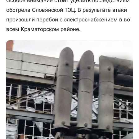
Особое внимание стоит уделить последствиям
обстрела Словянской ТЭЦ. В результате атаки
произошли перебои с электроснабжением в во
всем Краматорском районе.