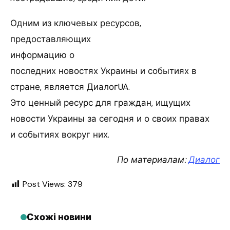
Одним из ключевых ресурсов,
предоставляющих
информацию о
последних новостях Украины и событиях в
стране, является ДиалогUA.
Это ценный ресурс для граждан, ищущих
новости Украины за сегодня и о своих правах
и событиях вокруг них.
По материалам:
Диалог
Post Views:
379
Схожі новини