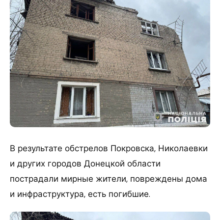
В результате обстрелов Покровска, Николаевки
и других городов Донецкой области
пострадали мирные жители, повреждены дома
и инфраструктура, есть погибшие.