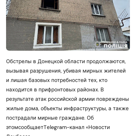
Обстрелы в Донецкой области продолжаются,
вызывая разрушения, убивая мирных жителей
и лишая базовых потребностей тех, кто
находится в прифронтовых районах. В
результате атак российской армии повреждены
жилые дома, объекты инфраструктуры, а также
пострадали мирные граждане. Об
этомсообщаетTеlegram-канал «Новости