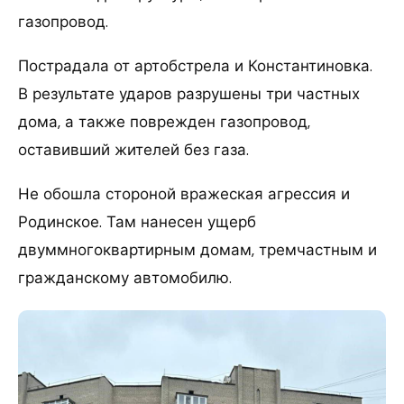
газопровод.
Пострадала от артобстрела и Константиновка.
В результате ударов разрушены три частных
дома, а также поврежден газопровод,
оставивший жителей без газа.
Не обошла стороной вражеская агрессия и
Родинское. Там нанесен ущерб
двуммногоквартирным домам, тремчастным и
гражданскому автомобилю.