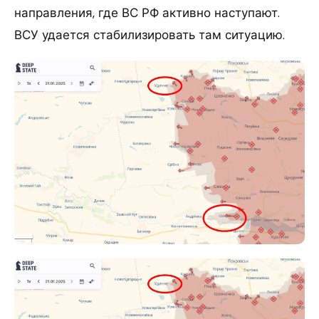
направления, где ВС РФ активно наступают.
ВСУ удается стабилизировать там ситуацию.