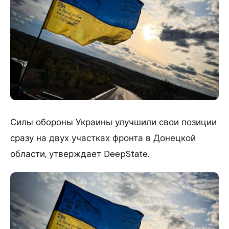
Силы обороны Украины улучшили свои позиции
сразу на двух участках фронта в Донецкой
области, утверждает DeepState.