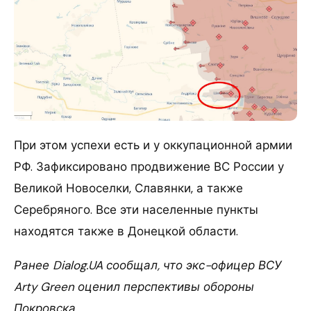
При этом успехи есть и у оккупационной армии
РФ. Зафиксировано продвижение ВС России у
Великой Новоселки, Славянки, а также
Серебряного. Все эти населенные пункты
находятся также в Донецкой области.
Ранее Dialog.UA сообщал, что экс-офицер ВСУ
Arty Green оценил перспективы обороны
Покровска.