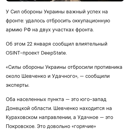
У Сил обороны Украины важный успех на
фронте: удалось отбросить оккупационную
армию РФ на двух участках фронта.
Об этом 22 января сообщил влиятельный
OSINT-проект DeepState.
«Силы обороны Украины отбросили противника
около Шевченко и Удачного», — сообщили
эксперты.
Оба населенных пункта — это юго-запад
Донецкой области. Шевченко находится на
Кураховском направлении, а Удачное — это
Покровское. Это довольно «горячие»