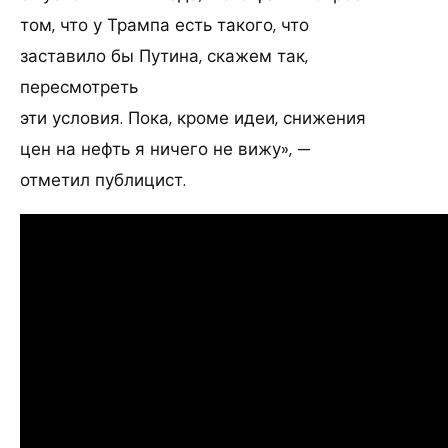
том, что у Трампа есть такого, что
заставило бы Путина, скажем так,
пересмотреть
эти условия. Пока, кроме идеи, снижения
цен на нефть я ничего не вижу», —
отметил публицист.