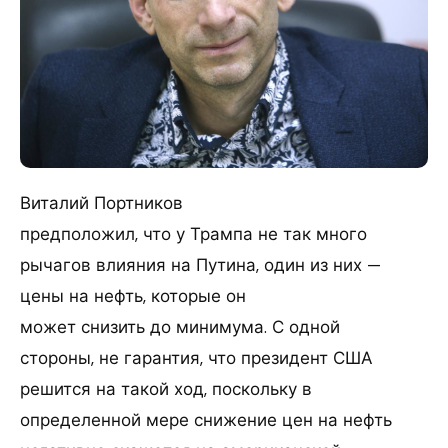
Виталий Портников
предположил, что у Трампа не так много
рычагов влияния на Путина, один из них —
цены на нефть, которые он
может снизить до минимума. С одной
стороны, не гарантия, что президент США
решится на такой ход, поскольку в
определенной мере снижение цен на нефть