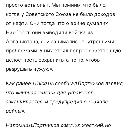
просто есть опыт. Мы помним, что было,
когда у Советского Союза не было доходов
от нефти. Они тогда что о войне думали?
Наоборот, они выводили войска из
Афганистана, они занимались внутренними
проблемами. У них стоял вопрос собственную
целостность сохранить, а не то, чтобы
разрушать чужую».
Как ранее Dialog.UA сообщал,Портников заявил,
что «мирная жизнь» для украинцев
заканчивается, и предупредил о «начале
войны».
Напомним,Портников озвучил жесткий, но