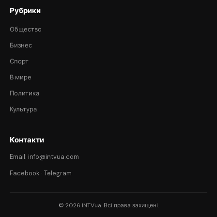
Рубрики
Общество
Бизнес
Спорт
В мире
Политика
Культура
Контакти
Email: info@intvua.com
Facebook
·
Telegram
© 2026 INTVua. Всі права захищені.