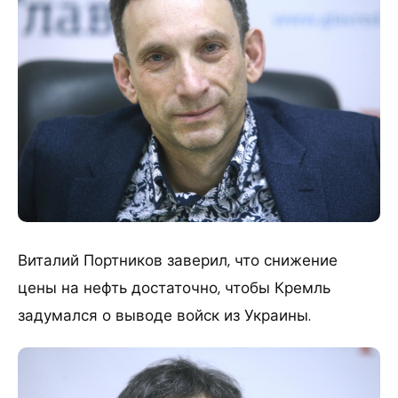
Виталий Портников заверил, что снижение
цены на нефть достаточно, чтобы Кремль
задумался о выводе войск из Украины.