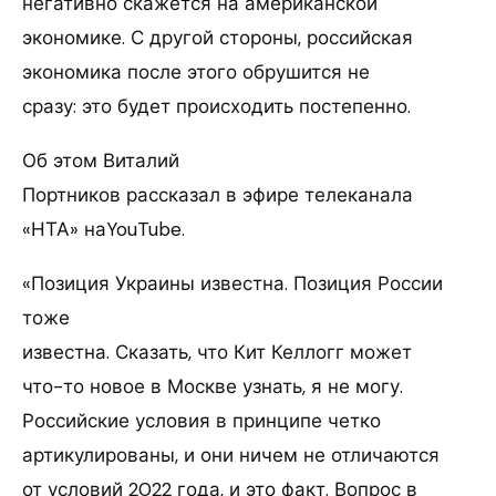
негативно скажется на американской
экономике. С другой стороны, российская
экономика после этого обрушится не
сразу: это будет происходить постепенно.
Об этом Виталий
Портников рассказал в эфире телеканала
«НТА» наYouTube.
«Позиция Украины известна. Позиция России
тоже
известна. Сказать, что Кит Келлогг может
что-то новое в Москве узнать, я не могу.
Российские условия в принципе четко
артикулированы, и они ничем не отличаются
от условий 2022 года, и это факт. Вопрос в