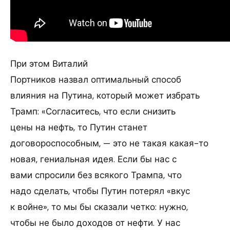
При этом Виталий
Портников назвал оптимальный способ
влияния на Путина, который может избрать
Трамп: «Согласитесь, что если снизить
цены на нефть, то Путин станет
договороспособным, — это не такая какая-то
новая, гениальная идея. Если бы нас с
вами спросили без всякого Трампа, что
надо сделать, чтобы Путин потерял «вкус
к войне», то мы бы сказали четко: нужно,
чтобы не было доходов от нефти. У нас