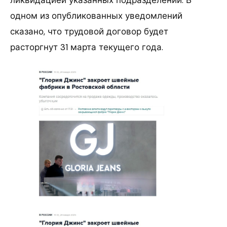
одном из опубликованных уведомлений
сказано, что трудовой договор будет
расторгнут 31 марта текущего года.