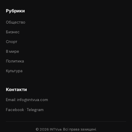
Рубрики
Общество
Бизнес
Спорт
В мире
Политика
Культура
Контакти
Email: info@intvua.com
Facebook
·
Telegram
© 2026 INTVua. Всі права захищені.