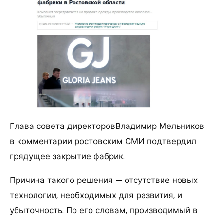
Глава совета директоровВладимир Мельников
в комментарии ростовским СМИ подтвердил
грядущее закрытие фабрик.
Причина такого решения — отсутствие новых
технологии, необходимых для развития, и
убыточность. По его словам, производимый в