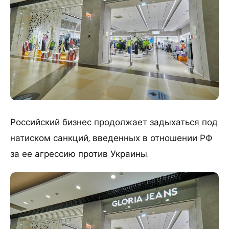
Российский бизнес продолжает задыхаться под
натиском санкций, введенных в отношении РФ
за ее агрессию против Украины.