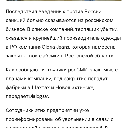
Последствия введенных против России
санкций больно сказываются на российском
бизнесе. В списке компаний, терпящих убытки,
оказался и крупнейший производитель одежды
в РФ компанияGloria Jeans, которая намерена
закрыть свои фабрики в Ростовской области.
Как сообщают источники росСМИ, знакомые с
планами компании, под закрытие попадут
фабрики в Шахтах и Новошахтинске,
передаетDialog.UA.
Сотрудники этих предприятий уже
проинформированы об увольнении в связи с
ликвидацией указанных подразделений. В