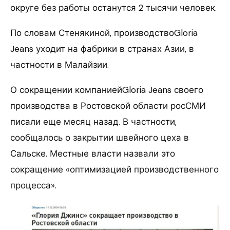
округе без работы останутся 2 тысячи человек.
По словам Стенякиной, производствоGloria
Jeans уходит на фабрики в странах Азии, в
частности в Малайзии.
О сокращении компаниейGloria Jeans своего
производства в Ростовской области росСМИ
писали еще месяц назад. В частности,
сообщалось о закрытии швейного цеха в
Сальске. Местные власти назвали это
сокращение «оптимизацией производственного
процесса».