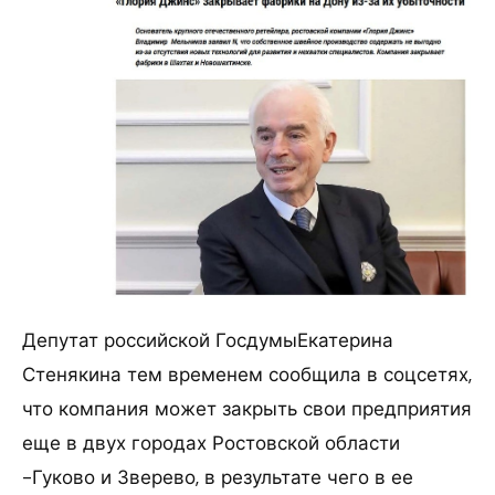
Депутат российской ГосдумыЕкатерина
Стенякина тем временем сообщила в соцсетях,
что компания может закрыть свои предприятия
еще в двух городах Ростовской области
-Гуково и Зверево, в результате чего в ее