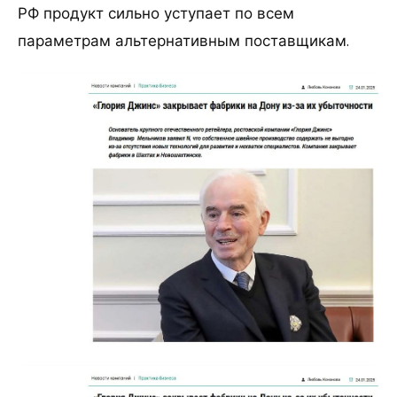
РФ продукт сильно уступает по всем
параметрам альтернативным поставщикам.