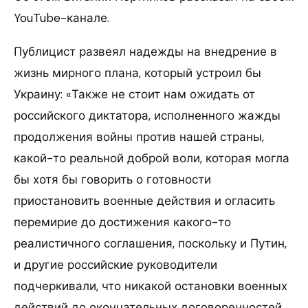
YouTube-канале.
Публицист развеял надежды на внедрение в
жизнь мирного плана, который устроил бы
Украину: «Также не стоит нам ожидать от
российского диктатора, исполненного жажды
продолжения войны против нашей страны,
какой-то реальной доброй воли, которая могла
бы хотя бы говорить о готовности
приостановить военные действия и огласить
перемирие до достижения какого-то
реалистичного соглашения, поскольку и Путин,
и другие российские руководители
подчеркивали, что никакой остановки военных
действий до окончательных договоренностей