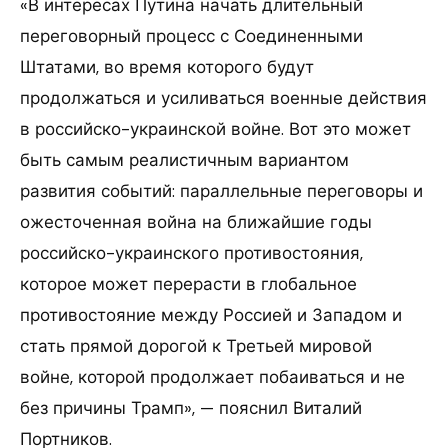
«В интересах Путина начать длительный
переговорный процесс с Соединенными
Штатами, во время которого будут
продолжаться и усиливаться военные действия
в российско-украинской войне. Вот это может
быть самым реалистичным вариантом
развития событий: параллельные переговоры и
ожесточенная война на ближайшие годы
российско-украинского противостояния,
которое может перерасти в глобальное
противостояние между Россией и Западом и
стать прямой дорогой к Третьей мировой
войне, которой продолжает побаиваться и не
без причины Трамп», — пояснил Виталий
Портников.