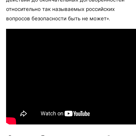
относительно так называемых российских
вопросов безопасности быть не может».