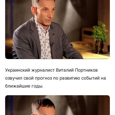
Украинский журналист Виталий Портников
озвучил свой прогноз по развитию событий на
ближайшие годы.