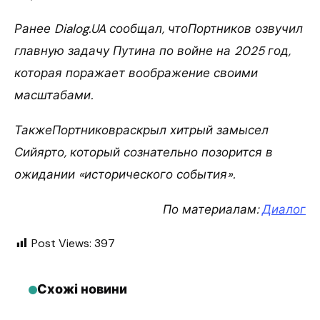
Ранее Dialog.UA сообщал, чтоПортников озвучил
главную задачу Путина по войне на 2025 год,
которая поражает воображение своими
масштабами.
ТакжеПортниковраскрыл хитрый замысел
Сийярто, который сознательно позорится в
ожидании «исторического события».
По материалам:
Диалог
Post Views:
397
Схожі новини