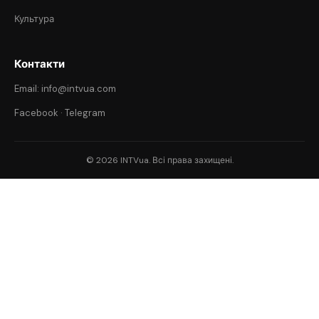
Культура
Контакти
Email: info@intvua.com
Facebook
·
Telegram
© 2026 INTVua. Всі права захищені.