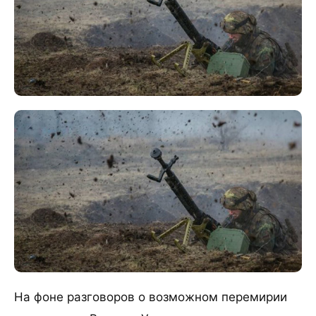
На фоне разговоров о возможном перемирии