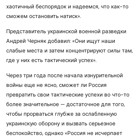
хаотичный беспорядок и надеемся, что как-то
сможем остановить натиск».
Представитель украинской военной разведки
Андрей Черняк добавил: «Они ищут наши
слабые места и затем концентрируют силы там,
где у них есть тактический успех».
Через три года после начала изнурительной
войны еще не ясно, сможет ли Россия
превратить свои тактические успехи во что-то
более значительное — достаточное для того,
чтобы прорваться глубже за ослабленную
украинскую оборону и вызвать серьезное
беспокойство, однако «Россия не исчерпает