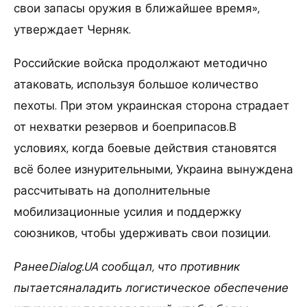
свои запасы оружия в ближайшее время»,
утверждает Черняк.
Российские войска продолжают методично
атаковать, используя большое количество
пехоты. При этом украинская сторона страдает
от нехватки резервов и боеприпасов.В
условиях, когда боевые действия становятся
всё более изнурительными, Украина вынуждена
рассчитывать на дополнительные
мобилизационные усилия и поддержку
союзников, чтобы удерживать свои позиции.
РанееDialog.UA сообщал, что противник
пытаетсяналадить логистическое обеспечение