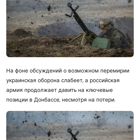
На фоне обсуждений о возможном перемирии
украинская оборона слабеет, а российская
армия продолжает давить на ключевые
позиции в Донбассе, несмотря на потери.