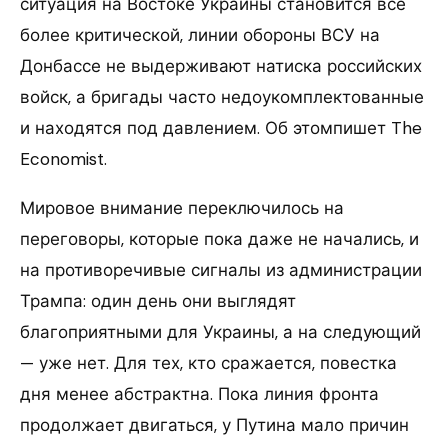
ситуация на Востоке Украины становится все
более критической, линии обороны ВСУ на
Донбассе не выдерживают натиска российских
войск, а бригады часто недоукомплектованные
и находятся под давлением. Об этомпишет The
Economist.
Мировое внимание переключилось на
переговоры, которые пока даже не начались, и
на противоречивые сигналы из администрации
Трампа: один день они выглядят
благоприятными для Украины, а на следующий
— уже нет. Для тех, кто сражается, повестка
дня менее абстрактна. Пока линия фронта
продолжает двигаться, у Путина мало причин