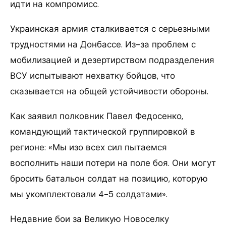
идти на компромисс.
Украинская армия сталкивается с серьезными
трудностями на Донбассе. Из-за проблем с
мобилизацией и дезертирством подразделения
ВСУ испытывают нехватку бойцов, что
сказывается на общей устойчивости обороны.
Как заявил полковник Павел Федосенко,
командующий тактической группировкой в
регионе: «Мы изо всех сил пытаемся
восполнить наши потери на поле боя. Они могут
бросить батальон солдат на позицию, которую
мы укомплектовали 4-5 солдатами».
Недавние бои за Великую Новоселку