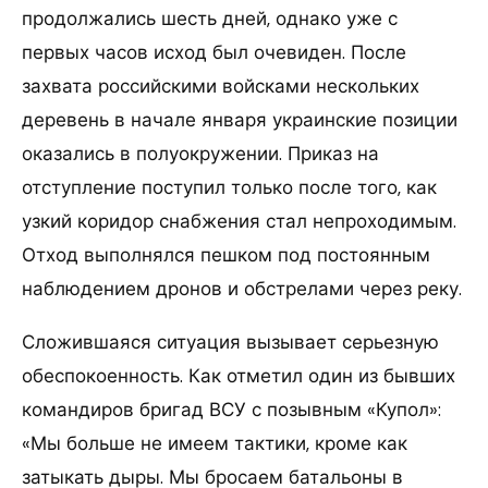
продолжались шесть дней, однако уже с
первых часов исход был очевиден. После
захвата российскими войсками нескольких
деревень в начале января украинские позиции
оказались в полуокружении. Приказ на
отступление поступил только после того, как
узкий коридор снабжения стал непроходимым.
Отход выполнялся пешком под постоянным
наблюдением дронов и обстрелами через реку.
Сложившаяся ситуация вызывает серьезную
обеспокоенность. Как отметил один из бывших
командиров бригад ВСУ с позывным «Купол»:
«Мы больше не имеем тактики, кроме как
затыкать дыры. Мы бросаем батальоны в