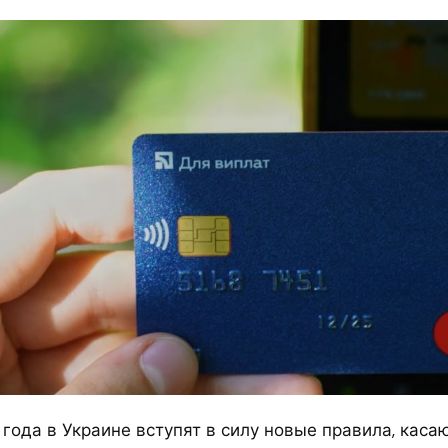
 года в Украине вступят в силу новые правила, кас