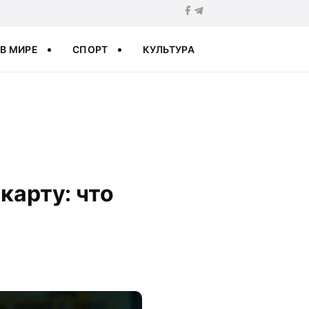
В МИРЕ
СПОРТ
КУЛЬТУРА
карту: что