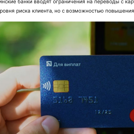
инские банки вводят ограничения на переводы с кар
уровня риска клиента, но с возможностью повышения