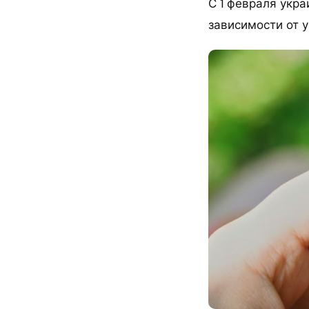
С 1 февраля укра
зависимости от 