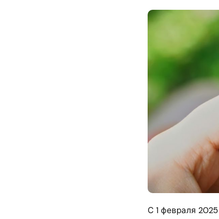
С 1 февраля 2025