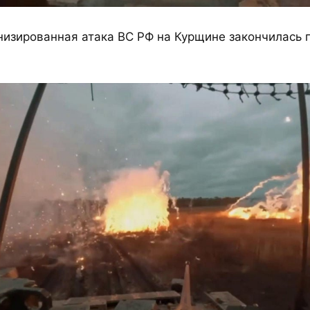
изированная атака ВС РФ на Курщине закончилась