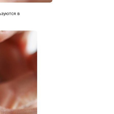
ьзуются в