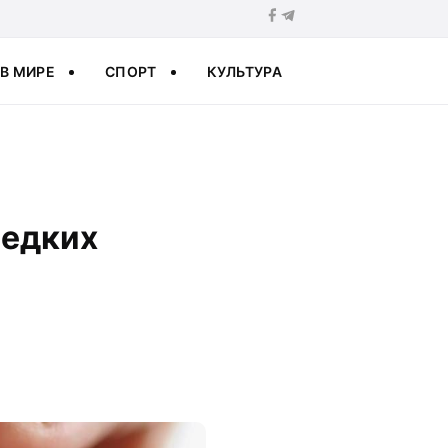
В МИРЕ
СПОРТ
КУЛЬТУРА
редких