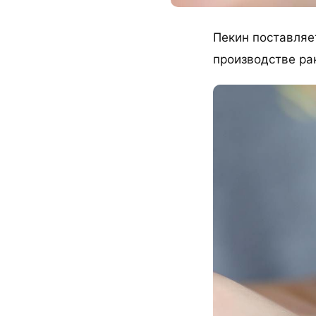
Пекин поставляет
производстве ра