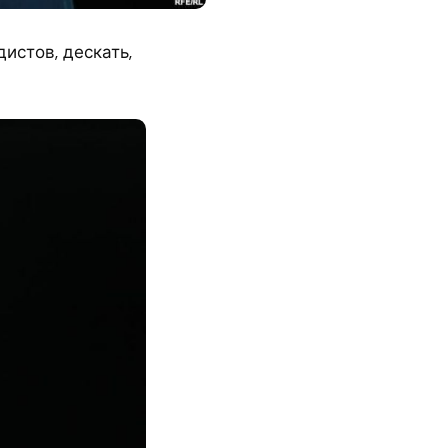
стов, дескать,