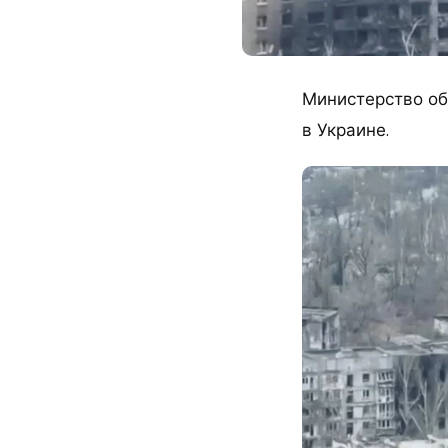
Министерство об
в Украине.