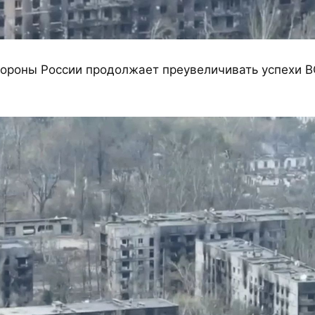
ороны России продолжает преувеличивать успехи В