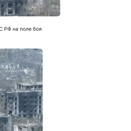
С РФ на поле боя