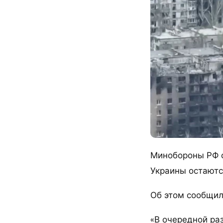
Минобороны РФ с
Украины остаютс
Об этом сообщил
«В очередной ра