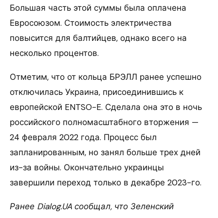
Большая часть этой суммы была оплачена
Евросоюзом. Стоимость электричества
повысится для балтийцев, однако всего на
несколько процентов.
Отметим, что от кольца БРЭЛЛ ранее успешно
отключилась Украина, присоединившись к
европейской ENTSO-E. Сделала она это в ночь
российского полномасштабного вторжения —
24 февраля 2022 года. Процесс был
запланированным, но занял больше трех дней
из-за войны. Окончательно украинцы
завершили переход только в декабре 2023-го.
Ранее Dialog.UA сообщал, что Зеленский