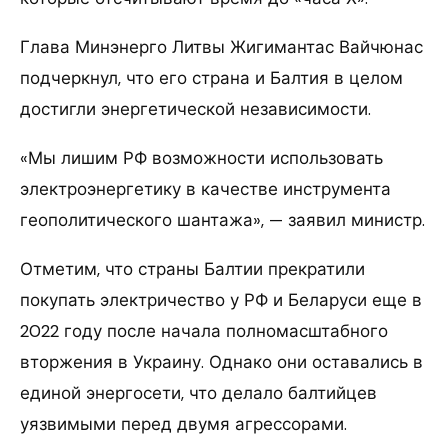
Глава Минэнерго Литвы Жигимантас Вайчюнас
подчеркнул, что его страна и Балтия в целом
достигли энергетической независимости.
«Мы лишим РФ возможности использовать
электроэнергетику в качестве инструмента
геополитического шантажа», — заявил министр.
Отметим, что страны Балтии прекратили
покупать электричество у РФ и Беларуси еще в
2022 году после начала полномасштабного
вторжения в Украину. Однако они оставались в
единой энергосети, что делало балтийцев
уязвимыми перед двумя агрессорами.