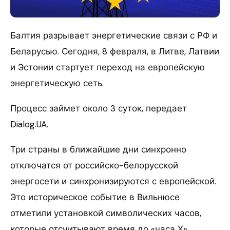
Балтия разрывает энергетические связи с РФ и
Беларусью. Сегодня, 8 февраля, в Литве, Латвии
и Эстонии стартует переход на европейскую
энергетическую сеть.
Процесс займет около 3 суток, передает
Dialog.UA.
Три страны в ближайшие дни синхронно
отключатся от российско-белорусской
энергосети и синхронизируются с европейской.
Это историческое событие в Вильнюсе
отметили установкой символических часов,
которые отсчитывают время до «часа Х».