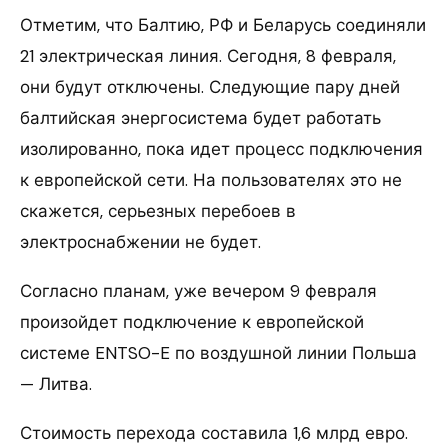
Отметим, что Балтию, РФ и Беларусь соединяли
21 электрическая линия. Сегодня, 8 февраля,
они будут отключены. Следующие пару дней
балтийская энергосистема будет работать
изолированно, пока идет процесс подключения
к европейской сети. На пользователях это не
скажется, серьезных перебоев в
электроснабжении не будет.
Согласно планам, уже вечером 9 февраля
произойдет подключение к европейской
системе ENTSO-E по воздушной линии Польша
— Литва.
Стоимость перехода составила 1,6 млрд евро.