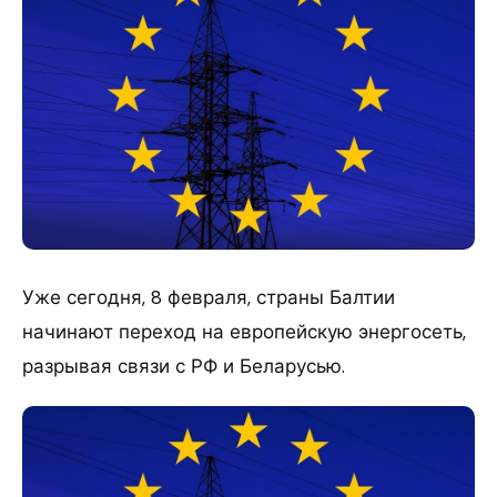
Уже сегодня, 8 февраля, страны Балтии
начинают переход на европейскую энергосеть,
разрывая связи с РФ и Беларусью.