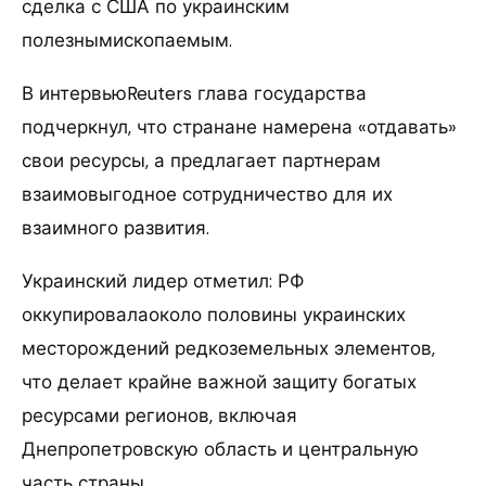
сделка с США по украинским
полезнымископаемым.
В интервьюReuters глава государства
подчеркнул, что странане намерена «отдавать»
свои ресурсы, а предлагает партнерам
взаимовыгодное сотрудничество для их
взаимного развития.
Украинский лидер отметил: РФ
оккупировалаоколо половины украинских
месторождений редкоземельных элементов,
что делает крайне важной защиту богатых
ресурсами регионов, включая
Днепропетровскую область и центральную
часть страны.