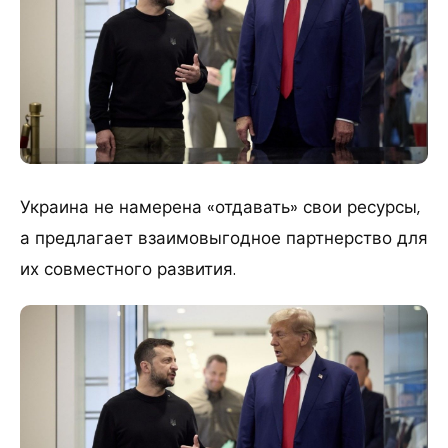
Украина не намерена «отдавать» свои ресурсы,
а предлагает взаимовыгодное партнерство для
их совместного развития.