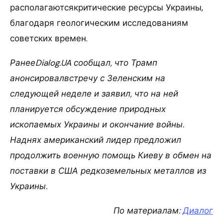
располагаютсякритические ресурсы Украины,
благодаря геологическим исследованиям
советских времен.
РанееDialog.UA сообщал, что Трамп
анонсировалвстречу с Зеленским на
следующей неделе и заявил, что на ней
планируется обсуждение природных
ископаемых Украины и окончание войны.
Наднях американский лидер предложил
продолжить военную помощь Киеву в обмен на
поставки в США редкоземельных металлов из
Украины.
По материалам:
Диалог