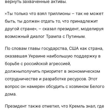
вернуть захваченные активы.
«Ты только что взял триллионы – так не может
быть, ты должен отдать то, что принадлежит
другой стране», – сказал президент, моделируя
возможный диалог Трампа с Путиным.
По словам главы государства, США как страна,
оказавшая Украине наибольшую поддержку в
борьбе с российской агрессией,
должныполучить приоритет в экономическом
сотрудничестве и разработке ресурсов. Этот
вопрос он намерен обсудить с хозяином Белого
дома.
Президент также отметил, что Кремль знал, где