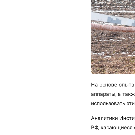
На основе опыта
аппараты, а так
использовать эт
Аналитики Инсти
РФ, касающиеся 