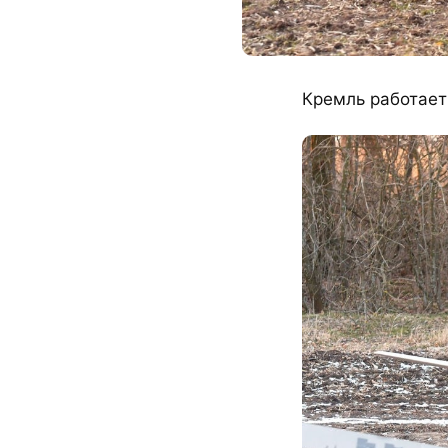
Кремль работает