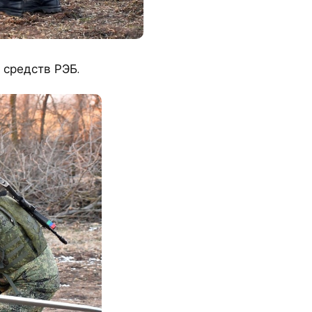
 средств РЭБ.