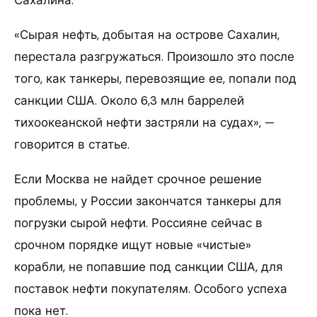
«Сырая нефть, добытая на острове Сахалин,
перестала разгружаться. Произошло это после
того, как танкеры, перевозящие ее, попали под
санкции США. Около 6,3 млн баррелей
тихоокеанской нефти застряли на судах», —
говорится в статье.
Если Москва не найдет срочное решение
проблемы, у России закончатся танкеры для
погрузки сырой нефти. Россияне сейчас в
срочном порядке ищут новые «чистые»
корабли, не попавшие под санкции США, для
поставок нефти покупателям. Особого успеха
пока нет.