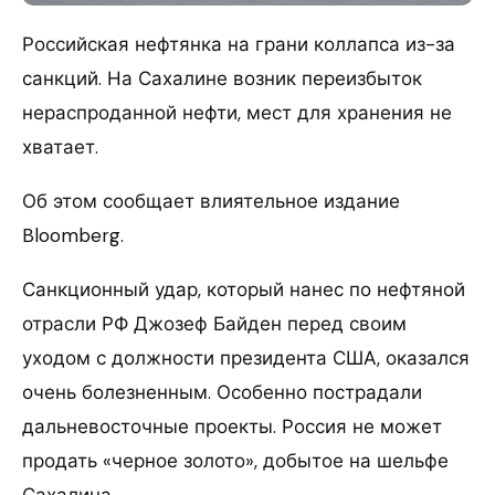
Российская нефтянка на грани коллапса из-за
санкций. На Сахалине возник переизбыток
нераспроданной нефти, мест для хранения не
хватает.
Об этом сообщает влиятельное издание
Bloomberg.
Санкционный удар, который нанес по нефтяной
отрасли РФ Джозеф Байден перед своим
уходом с должности президента США, оказался
очень болезненным. Особенно пострадали
дальневосточные проекты. Россия не может
продать «черное золото», добытое на шельфе
Сахалина.