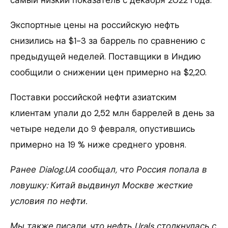
Экспортные цены на российскую нефть
снизились на $1-3 за баррель по сравнению с
предыдущей неделей. Поставщики в Индию
сообщили о снижении цен примерно на $2,20.
Поставки российской нефти азиатским
клиентам упали до 2,52 млн баррелей в день за
четыре недели до 9 февраля, опустившись
примерно на 19 % ниже среднего уровня.
Ранее Dialog.UA сообщал, что Россия попала в
ловушку: Китай выдвинул Москве жесткие
условия по нефти.
Мы также писали, что нефть Urals столкнулась с