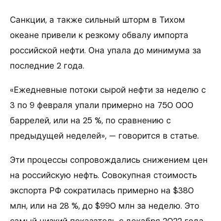
Санкции, а также сильный шторм в Тихом
океане привели к резкому обвалу импорта
российской нефти. Она упала до минимума за
последние 2 года.
«Ежедневные потоки сырой нефти за неделю с
3 по 9 февраля упали примерно на 750 000
баррелей, или на 25 %, по сравнению с
предыдущей неделей», — говорится в статье.
Эти процессы сопровождались снижением цен
на российскую нефть. Совокупная стоимость
экспорта РФ сократилась примерно на $380
млн, или на 28 %, до $990 млн за неделю. Это
самый низкий показатель с декабря 2022 года.