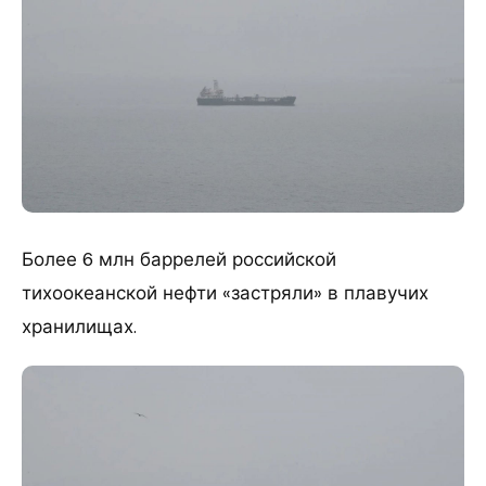
Более 6 млн баррелей российской
тихоокеанской нефти «застряли» в плавучих
хранилищах.