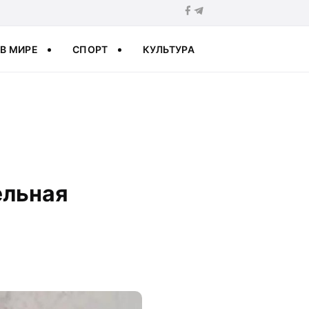
В МИРЕ
СПОРТ
КУЛЬТУРА
ельная