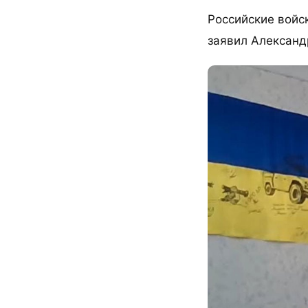
Российские войс
заявил Александ