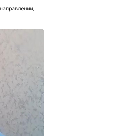
направлении,