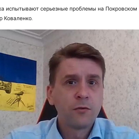
ка испытывают серьезные проблемы на Покровском 
р Коваленко.