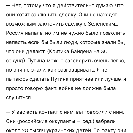
— Нет, потому что я действительно думаю, что
они хотят заключить сделку. Они не находят
возможным заключить сделку с Зеленским…
Россия напала, но им не нужно было позволить
напасть, если бы были люди, которые знали бы,
что они делают. (Критика Байдена на 30
секунд). Путина можно заговорить очень легко,
но они не знали, как разговаривать. Я не
пытаюсь сделать Путина приятнее или лучше, я
просто говорю факт: война не должна была
случиться.
— У вас есть контакт с ним, вы говорили с ним.
Они (российские оккупанты — ред.) забрали
около 20 тысяч украинских детей. По факту они