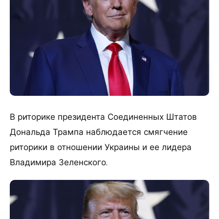
В риторике президента Соединенных Штатов
Дональда Трампа наблюдается смягчение
риторики в отношении Украины и ее лидера
Владимира Зеленского.