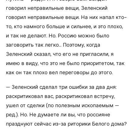
говорил неправильные вещи, Зеленский
говорил неправильные вещи. На них напал кто-
то, кто намного больше и сильнее, и это плохо,
и так не делают. Но. Россию можно было
заговорить так легко… Поэтому, когда
Зеленский сказал, что его не пригласили, я
имею в виду, что это не было приоритетом, так
как он так плохо вел переговоры до этого.
— Зеленский сделал три ошибки за два дня:
раскритиковал вас, раскритиковал встречу,
ушел от сделки (по полезным ископаемым —
ред.). Но. Не думаете ли вы, что россияне
празднуют сейчас из-за риторики Белого дома?