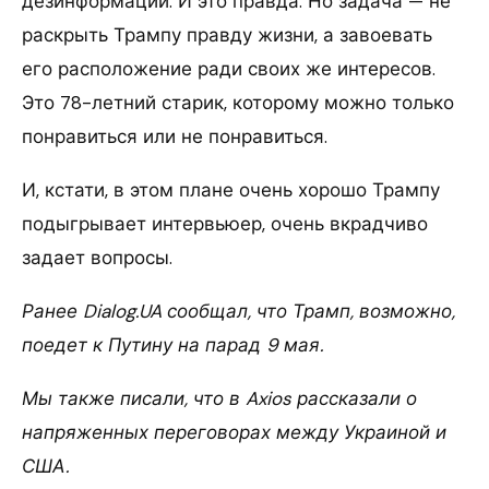
дезинформации. И это правда. Но задача — не
раскрыть Трампу правду жизни, а завоевать
его расположение ради своих же интересов.
Это 78-летний старик, которому можно только
понравиться или не понравиться.
И, кстати, в этом плане очень хорошо Трампу
подыгрывает интервьюер, очень вкрадчиво
задает вопросы.
Ранее Dialog.UA сообщал, что Трамп, возможно,
поедет к Путину на парад 9 мая.
Мы также писали, что в Axios рассказали о
напряженных переговорах между Украиной и
США.