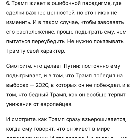
6. Трамп живет в ошибочной парадигме, где
сделки важнее ценностей, но это никак не
изменить. И в таком случае, чтобы завоевать
его расположение, проще подыграть ему, чем
пытаться переубедить. Не нужно показывать
Трампу свой характер.
Смотрите, что делает Путин: постоянно ему
подыгрывает, и в том, что Трамп победил на
выборах — 2020, в которых он не побеждал, и в
том, что бедный Трамп, как он вообще терпит
унижения от европейцев.
И смотрите, как Трамп сразу взъерошивается,
когда ему говорят, что он живет в мире