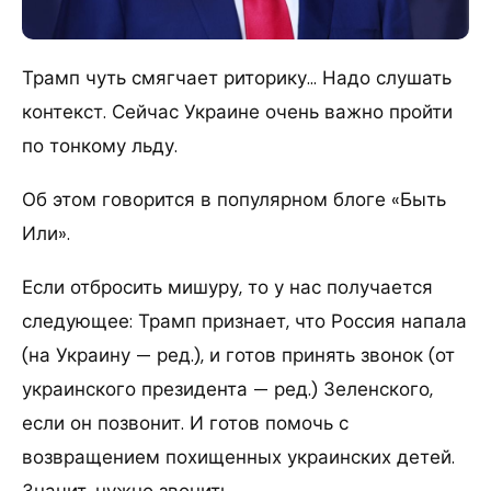
Трамп чуть смягчает риторику… Надо слушать
контекст. Сейчас Украине очень важно пройти
по тонкому льду.
Об этом говорится в популярном блоге «Быть
Или».
Если отбросить мишуру, то у нас получается
следующее: Трамп признает, что Россия напала
(на Украину — ред.), и готов принять звонок (от
украинского президента — ред.) Зеленского,
если он позвонит. И готов помочь с
возвращением похищенных украинских детей.