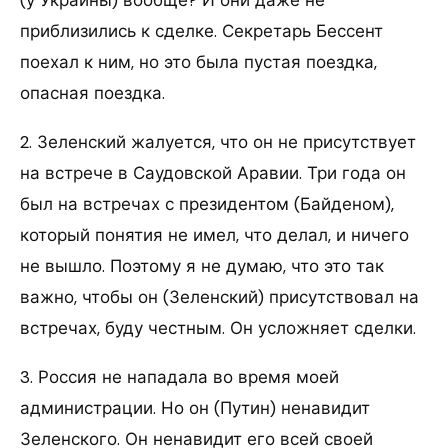
(у Украины) вообще? И они даже не
приблизились к сделке. Секретарь Бессент
поехал к ним, но это была пустая поездка,
опасная поездка.
2. Зеленский жалуется, что он не присутствует
на встрече в Саудовской Аравии. Три года он
был на встречах с президентом (Байденом),
который понятия не имел, что делал, и ничего
не вышло. Поэтому я не думаю, что это так
важно, чтобы он (Зеленский) присутствовал на
встречах, буду честным. Он усложняет сделки.
3. Россия не нападала во время моей
администрации. Но он (Путин) ненавидит
Зеленского. Он ненавидит его всей своей