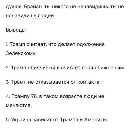
душой. Брайан, ты никого не ненавидишь, ты не
ненавидишь людей.
Выводы:
1. Трамп считает, что делает одолжение
Зеленскому.
2. Трамп обидчивый и считает себя обиженным.
3. Трамп не отказывается от контакта.
4. Трампу 78, в таком возрасте люди не
меняются.
5. Украина зависит от Трампа и Америки.