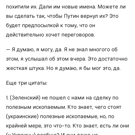
похитили их. Дали им новые имена. Можете ли
вы сделать так, чтобы Путин вернул их? Это
будет предпосылкой к тому, что он
действительно хочет переговоров.
— Я думаю, я могу, да. Я не знал многого об
этом, я услышал об этом вчера. Это достаточно
жесткая штука. Но я думаю, я бы мог это, да.
Еще три цитаты:
1. (Зеленский) не пошел с нами на сделку по
полезным ископаемым. Кто знает, чего стоят
(украинские) полезные ископаемые, но, по
крайней мере, это что-то. Кто знает, есть ли они