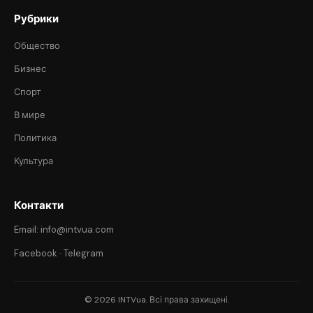
Рубрики
Общество
Бизнес
Спорт
В мире
Политика
Культура
Контакти
Email: info@intvua.com
Facebook
·
Telegram
© 2026 INTVua. Всі права захищені.