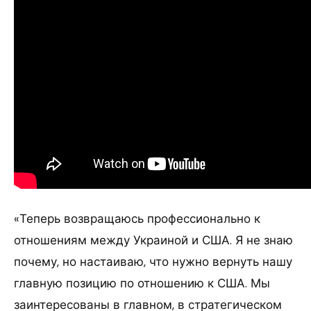
«Теперь возвращаюсь профессионально к
отношениям между Украиной и США. Я не знаю
почему, но настаиваю, что нужно вернуть нашу
главную позицию по отношению к США. Мы
заинтересованы в главном, в стратегическом