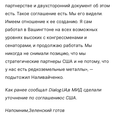
партнерстве и двухсторонний документ об этом
есть. Такое соглашение есть. Мы его видели.
Имеем отношение к ее созданию. Я сам
работал в Вашингтоне на всех возможных
уровнях высоких с конгрессменами и
сенаторами, и продолжаю работать. Мы
никогда не снимали позицию, что мы
стратегические партнеры США и не потому, что
у нас есть редкоземельные металлы», —
подытожил Наливайченко.
Как ранее сообщал Dialog.UA,в МИД сделали
уточнение по соглашениюс США.
Напомним,Зеленский готов