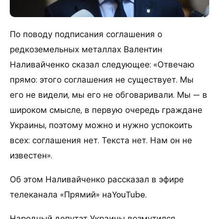
По поводу подписания соглашения о
редкоземельных металлах Валентин
Наливайченко сказал следующее: «Отвечаю
прямо: этого соглашения не существует. Мы
его не видели, мы его не обговаривали. Мы — в
широком смысле, в первую очередь граждане
Украины, поэтому можно и нужно успокоить
всех: соглашения нет. Текста нет. Нам он не
известен».
Об этом Наливайченко рассказал в эфире
телеканала «Прямий» наYouTube.
Народный депутат Украины возмутился