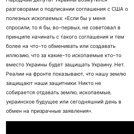
разговорами о подписании соглашения с США о
полезных ископаемых: «Если бы у меня
спросили, то я бы, во-первых, не советовал в
принципе начинать с такого соглашения и тем
более на что-то обменивать или создавать
иллюзию, что за какие-то ископаемые кто-то
вместо Украины будет защищать Украину. Нет.
Реалии на фронте показывают, что нашу землю
защищают наши защитники. Никто не
собирается отдавать землю, ископаемые,
украинское будущее или сегодняшний день в
обмен на призрачные заявления».