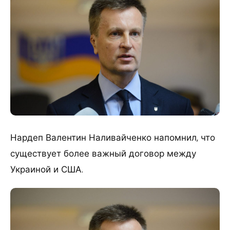
Нардеп Валентин Наливайченко напомнил, что
существует более важный договор между
Украиной и США.