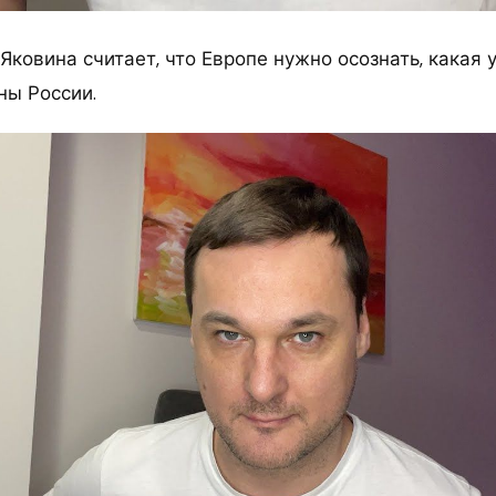
ковина считает, что Европе нужно осознать, какая 
ны России.