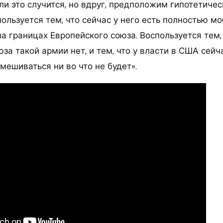
ли это случится, но вдруг, предположим гипотетичес
ользуется тем, что сейчас у него есть полностью м
а границах Европейского союза. Воспользуется тем,
за такой армии нет, и тем, что у власти в США сейч
мешиваться ни во что не будет».