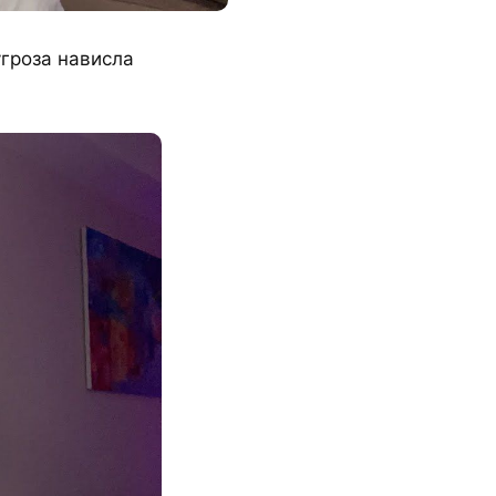
угроза нависла