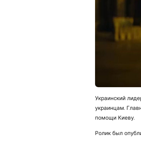
Украинский лиде
украинцам. Глав
помощи Киеву.
Ролик был опубл