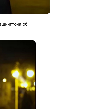
ашингтона об