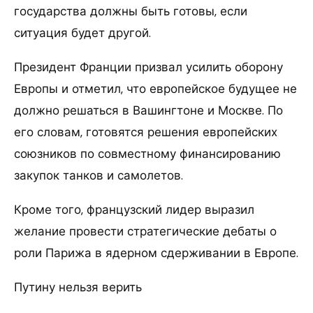
государства должны быть готовы, если
ситуация будет другой.
Президент Франции призвал усилить оборону
Европы и отметил, что европейское будущее не
должно решаться в Вашингтоне и Москве. По
его словам, готовятся решения европейских
союзников по совместному финансированию
закупок танков и самолетов.
Кроме того, французский лидер выразил
желание провести стратегические дебаты о
роли Парижа в ядерном сдерживании в Европе.
Путину нельзя верить