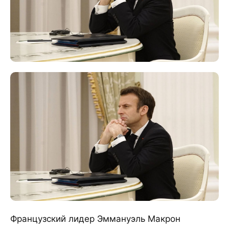
Французский лидер Эммануэль Макрон