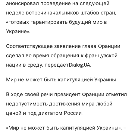
анонсировал проведение на следующей
неделе встречиначальников штабов стран,
«готовых гарантировать будущий мир в
Украине».
Соответствующее заявление глава Франции
сделал во время обращения к французской
нации в среду, передаетDialog.UA.
Мир не может быть капитуляцией Украины
В ходе своей речи президент Франции отметил
недопустимость достижения мира любой
ценой и под диктатом России.
«Мир не может быть капитуляцией Украины», –