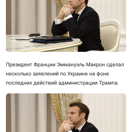
Президент Франции Эммануэль Макрон сделал
несколько заявлений по Украине на фоне
последних действий администрации Трампа.