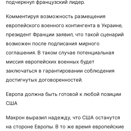
подчеркнул французский лидер.
Комментируя возможность размещения
европейского военного контингента в Украине,
президент Франции заявил, что такой сценарий
возможен после подписания мирного
соглашения. В таком случае потенциальная
миссия европейских военных будет
заключаться в гарантировании соблюдения
достигнутых договоренностей.
Европа должна быть готовой к любой позиции
США
Макрон выразил надежду, что США останутся
на стороне Европы. В то же время европейские