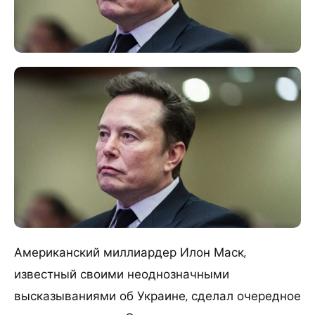
Американский миллиардер Илон Маск,
известный своими неоднозначными
высказываниями об Украине, сделал очередное