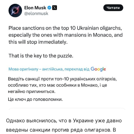
Однако выяснилось, что в Украине уже давно
введены санкции против ряда олигархов. В