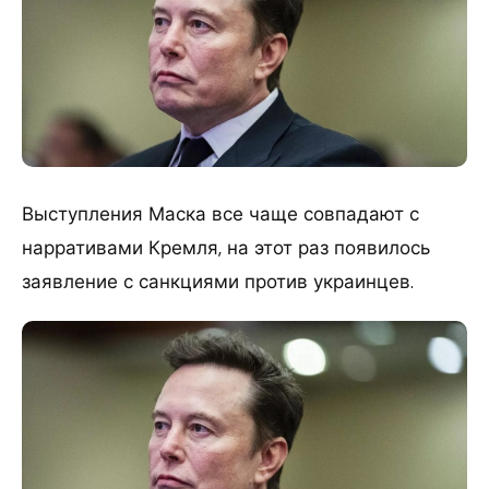
Выступления Маска все чаще совпадают с
нарративами Кремля, на этот раз появилось
заявление с санкциями против украинцев.