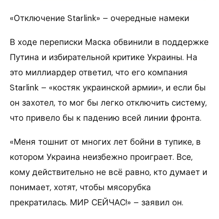
«Отключение Starlink» – очередные намеки
В ходе переписки Маска обвинили в поддержке
Путина и избирательной критике Украины. На
это миллиардер ответил, что его компания
Starlink – «костяк украинской армии», и если бы
он захотел, то мог бы легко отключить систему,
что привело бы к падению всей линии фронта.
«Меня тошнит от многих лет бойни в тупике, в
котором Украина неизбежно проиграет. Все,
кому действительно не всё равно, кто думает и
понимает, хотят, чтобы мясорубка
прекратилась. МИР СЕЙЧАС!» – заявил он.