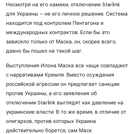
Несмотря на его намеки, отключение Starlink
для Украины – не его личное решение. Система
находится под контролем Пентагона и
международных контрактов. Если бы это
зависело только от Маска, он, скорее всего,
давно бы пошел на такой шаг.
Выступления Илона Маска все чаще совпадают
с нарративами Кремля. Вместо осуждения
российской агрессии он предлагает санкции
против Украины, а его заявления об
отключении Starlink выглядят как давление на
украинские власти. В то же время, в отличие от
олигархов, против которых Украина
действительно борется, сам Маск