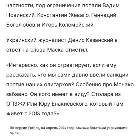
частности, под ограничения попали Вадим
Новинский, Константин Жеваго, Геннадий
Боголюбов и Игорь Коломойский.
Украинский журналист Денис Казанский в
ответ на слова Маска отметил:
«Интересно, как он отреагирует, если ему
рассказать, что мы сами давно ввели санкции
против наших олигархов? Особенно про Монако
забавно. Он кого имеет в виду? Столара из
ОПЗЖ? Или Юру Енакиевского, который там
живет с 2013 года?»