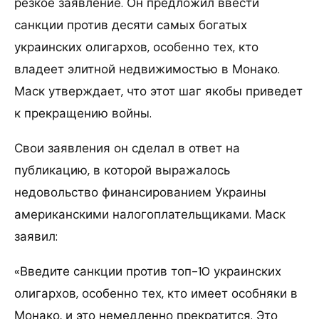
резкое заявление. Он предложил ввести
санкции против десяти самых богатых
украинских олигархов, особенно тех, кто
владеет элитной недвижимостью в Монако.
Маск утверждает, что этот шаг якобы приведет
к прекращению войны.
Свои заявления он сделал в ответ на
публикацию, в которой выражалось
недовольство финансированием Украины
американскими налогоплательщиками. Маск
заявил:
«Введите санкции против топ-10 украинских
олигархов, особенно тех, кто имеет особняки в
Монако, и это немедленно прекратится. Это