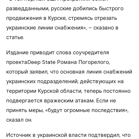
разведданными, русские добились быстрого
продвижения в Курске, стремясь отрезать
украинские линии снабжения», – сказано в
статье.
Издание приводит слова соучредителя
проектаDeep State Романа Погорелого,
который заявил, что основная линия снабжений
украинских подразделений, действующих на
территории Курской области, теперь постоянно
подвергается вражеским атакам. Если не
принять меры, «будут огромные последствия»,
сказал он.
Источник в украинской власти подтвердил, что