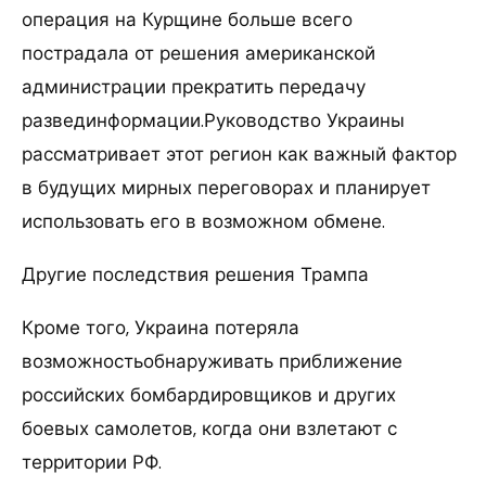
операция на Курщине больше всего
пострадала от решения американской
администрации прекратить передачу
развединформации.Руководство Украины
рассматривает этот регион как важный фактор
в будущих мирных переговорах и планирует
использовать его в возможном обмене.
Другие последствия решения Трампа
Кроме того, Украина потеряла
возможностьобнаруживать приближение
российских бомбардировщиков и других
боевых самолетов, когда они взлетают с
территории РФ.