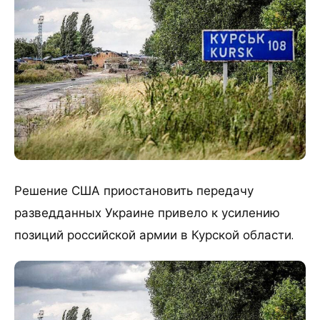
Решение США приостановить передачу
разведданных Украине привело к усилению
позиций российской армии в Курской области.