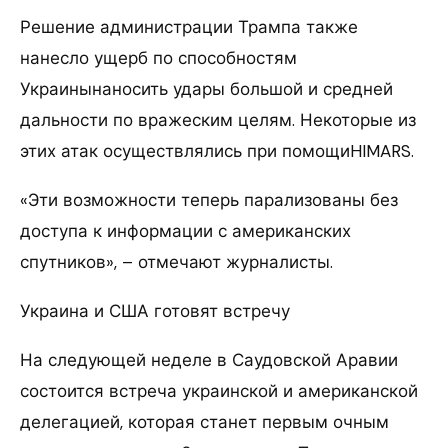
Решение администрации Трампа также
нанесло ущерб по способностям
Украинынаносить удары большой и средней
дальности по вражеским целям. Некоторые из
этих атак осуществлялись при помощиHIMARS.
«Эти возможности теперь парализованы без
доступа к информации с американских
спутников», – отмечают журналисты.
Украина и США готовят встречу
На следующей неделе в Саудовской Аравии
состоится встреча украинской и американской
делегацией, которая станет первым очным