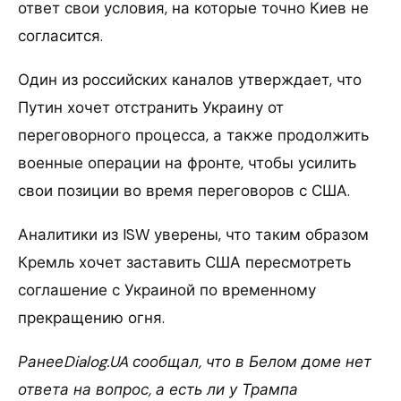
ответ свои условия, на которые точно Киев не
согласится.
Один из российских каналов утверждает, что
Путин хочет отстранить Украину от
переговорного процесса, а также продолжить
военные операции на фронте, чтобы усилить
свои позиции во время переговоров с США.
Аналитики из ISW уверены, что таким образом
Кремль хочет заставить США пересмотреть
соглашение с Украиной по временному
прекращению огня.
РанееDialog.UA сообщал, что в Белом доме нет
ответа на вопрос, а есть ли у Трампа