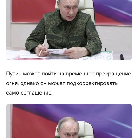
Путин может пойти на временное прекращение
огня, однако он может подкорректировать
само соглашение.