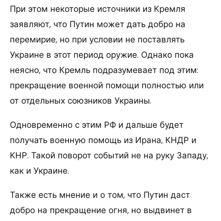
При этом некоторые источники из Кремля
заявляют, что Путин может дать добро на
перемирие, но при условии не поставлять
Украине в этот период оружие. Однако пока
неясно, что Кремль подразумевает под этим:
прекращение военной помощи полностью или
от отдельных союзников Украины.
Одновременно с этим РФ и дальше будет
получать военную помощь из Ирана, КНДР и
КНР. Такой поворот событий не на руку Западу,
как и Украине.
Также есть мнение и о том, что Путин даст
добро на прекращение огня, но выдвинет в