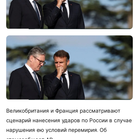
Великобритания и Франция рассматривают
сценарий нанесения ударов по России в случае
нарушения ею условий перемирия. Об