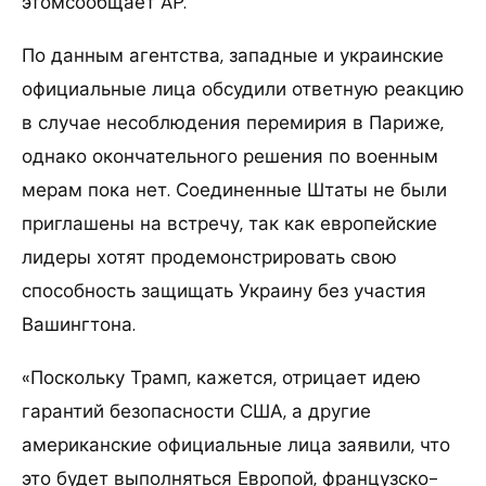
этомсообщает AP.
По данным агентства, западные и украинские
официальные лица обсудили ответную реакцию
в случае несоблюдения перемирия в Париже,
однако окончательного решения по военным
мерам пока нет. Соединенные Штаты не были
приглашены на встречу, так как европейские
лидеры хотят продемонстрировать свою
способность защищать Украину без участия
Вашингтона.
«Поскольку Трамп, кажется, отрицает идею
гарантий безопасности США, а другие
американские официальные лица заявили, что
это будет выполняться Европой, французско-