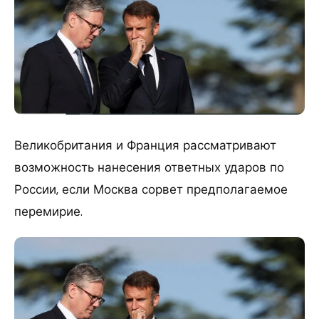
Великобритания и Франция рассматривают
возможность нанесения ответных ударов по
России, если Москва сорвет предполагаемое
перемирие.