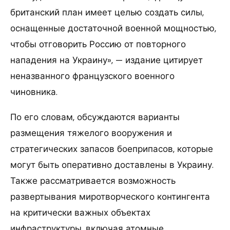
британский план имеет целью создать силы,
оснащенные достаточной военной мощностью,
чтобы отговорить Россию от повторного
нападения на Украину», — издание цитирует
неназванного французского военного
чиновника.
По его словам, обсуждаются варианты
размещения тяжелого вооружения и
стратегических запасов боеприпасов, которые
могут быть оперативно доставлены в Украину.
Также рассматривается возможность
развертывания миротворческого контингента
на критически важных объектах
инфраструктуры, включая атомные