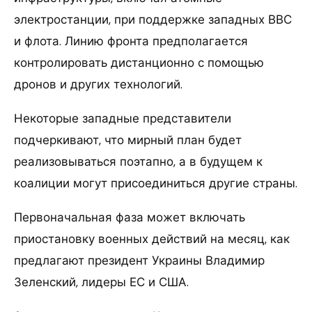
электростанции, при поддержке западных ВВС
и флота. Линию фронта предполагается
контролировать дистанционно с помощью
дронов и других технологий.
Некоторые западные представители
подчеркивают, что мирный план будет
реализовываться поэтапно, а в будущем к
коалиции могут присоединиться другие страны.
Первоначальная фаза может включать
приостановку военных действий на месяц, как
предлагают президент Украины Владимир
Зеленский, лидеры ЕС и США.