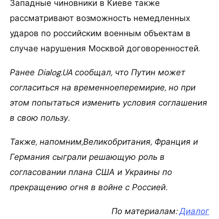
Западные чиновники в Киеве также
рассматривают возможность немедленных
ударов по российским военным объектам в
случае нарушения Москвой договоренностей.
Ранее Dialog.UA сообщал, что Путин может
согласиться на временноеперемирие, но при
этом попытаться изменить условия соглашения
в свою пользу.
Также, напомним,Великобритания, Франция и
Германия сыграли решающую роль в
согласовании плана США и Украины по
прекращению огня в войне с Россией.
По материалам:
Диалог