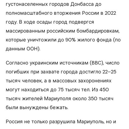
густонаселенных городов Донбасса до
полномасштабного вторжения России в 2022
году. В ходе осады город подвергся
массированным российским бомбардировкам,
которые уничтожили до 90% жилого фонда (по
данным ООН).
Согласно украинским источникам (BBC), число
погибших при захвате города достигло 22–25
тысяч человек, а в массовых захоронениях
могут находиться до 75 тысяч тел. Из 450
тысяч жителей Мариуполя около 350 тысяч
были вынуждены бежать.
Россия не только разрушила Мариуполь, но и