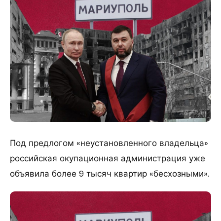
Под предлогом «неустановленного владельца»
российская окупационная администрация уже
объявила более 9 тысяч квартир «бесхозными».