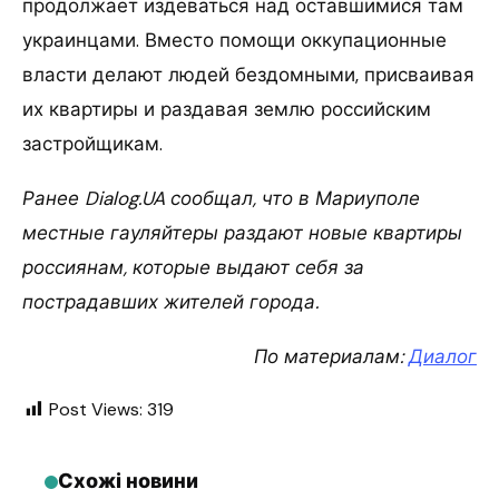
продолжает издеваться над оставшимися там
украинцами. Вместо помощи оккупационные
власти делают людей бездомными, присваивая
их квартиры и раздавая землю российским
застройщикам.
Ранее Dialog.UA сообщал, что в
Мариуполе
местные
гауляйтеры раздают новые квартиры
россиянам, которые выдают себя за
пострадавших жителей города.
По материалам:
Диалог
Post Views:
319
Схожі новини