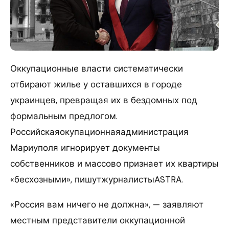
Оккупационные власти систематически
отбирают жилье у оставшихся в городе
украинцев, превращая их в бездомных под
формальным предлогом.
Российскаяокупационнаяадминистрация
Мариуполя игнорирует документы
собственников и массово признает их квартиры
«бесхозными», пишутжурналистыASTRA.
«Россия вам ничего не должна», — заявляют
местным представители оккупационной