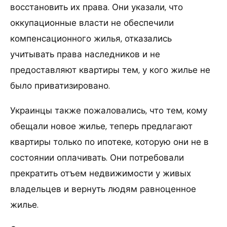
восстановить их права. Они указали, что
оккупационные власти не обеспечили
компенсационного жилья, отказались
учитывать права наследников и не
предоставляют квартиры тем, у кого жилье не
было приватизировано.
Украинцы также пожаловались, что тем, кому
обещали новое жилье, теперь предлагают
квартиры только по ипотеке, которую они не в
состоянии оплачивать. Они потребовали
прекратить отъем недвижимости у живых
владельцев и вернуть людям равноценное
жилье.