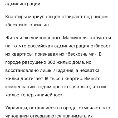
администрации.
Квартиры мариупольцев отбирают под видом
«бесхозного жилья»
Жители оккупированного Мариуполя жалуются
на то, что российская администрация отбирает
их квартиры, признавая их «бесхозными». В
городе разрушено 362 жилых дома, но
восстановлено лишь 71 здание, а нехватка
жилья достигает 18 тысяч квартир. Вместо
компенсации людям просто заявляют, что их
жилье теперь «ничейное».
Украинцы, оставшиеся в городе, отмечают, что
чиновники отказываются принимать их