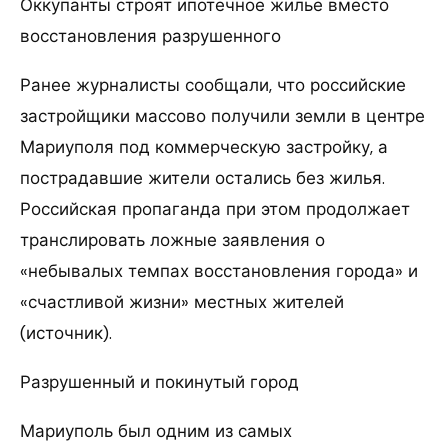
Оккупанты строят ипотечное жилье вместо
восстановления разрушенного
Ранее журналисты сообщали, что российские
застройщики массово получили земли в центре
Мариуполя под коммерческую застройку, а
пострадавшие жители остались без жилья.
Российская пропаганда при этом продолжает
транслировать ложные заявления о
«небывалых темпах восстановления города» и
«счастливой жизни» местных жителей
(источник).
Разрушенный и покинутый город
Мариуполь был одним из самых