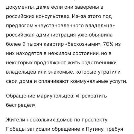
документы, даже если они заверены в
российских консульствах. Из-за этого под
предлогом «неустановленного владельца»
российская администрация уже объявила
более 9 тысяч квартир «бесхозными». 70% из
них находятся в нежилом состоянии, но в
некоторых продолжают жить родственники
владельцев или знакомые, которые утратили
свои дома и оплачивают коммунальные услуги.
Обращение мариупольцев: «Прекратить
беспредел»
Жители нескольких домов по проспекту
Победы записали обращение к Путину, требуя