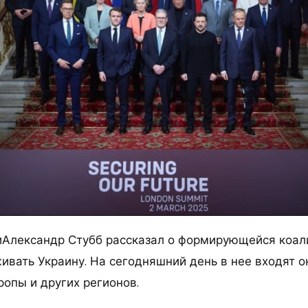
Александр Стубб рассказал о формирующейся коал
ивать Украину. На сегодняшний день в нее входят о
ропы и других регионов.