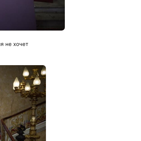
ия не хочет