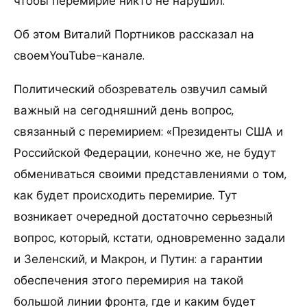
чтобы перемирие никто не нарушил.
Об этом Виталий Портников рассказал на
своемYouTube-канале.
Политический обозреватель озвучил самый
важный на сегодняшний день вопрос,
связанный с перемирием: «Президенты США и
Российской Федерации, конечно же, не будут
обмениваться своими представлениями о том,
как будет происходить перемирие. Тут
возникает очередной достаточно серьезный
вопрос, который, кстати, одновременно задали
и Зеленский, и Макрон, и Путин: а гарантии
обеспечения этого перемирия на такой
большой линии фронта, где и каким будет