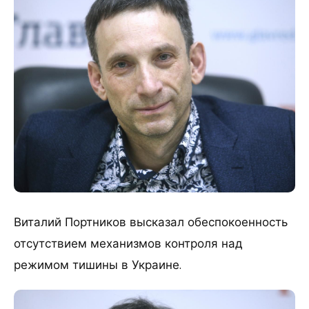
Виталий Портников высказал обеспокоенность
отсутствием механизмов контроля над
режимом тишины в Украине.