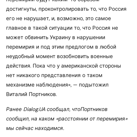
достигнуты, проконтролировать то, что Россия
его не нарушает, и, возможно, это самое
главное в такой ситуации то, что Россия не
может обвинить Украину в нарушении
перемирия и под этим предлогом в любой
неудобный момент возобновить военные
действия. Пока что у американской стороны
нет никакого представления о таком
механизме наблюдения», — подытожил
Виталий Портников.
Ранее Dialog.UA сообщал, чтоПортников
сообщил, на каком «расстоянии от перемирия»
мы сейчас находимся.