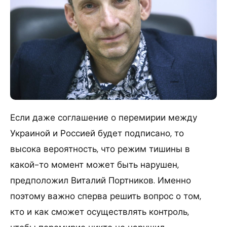
Если даже соглашение о перемирии между
Украиной и Россией будет подписано, то
высока вероятность, что режим тишины в
какой-то момент может быть нарушен,
предположил Виталий Портников. Именно
поэтому важно сперва решить вопрос о том,
кто и как сможет осуществлять контроль,