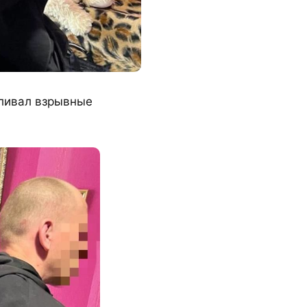
вливал взрывные