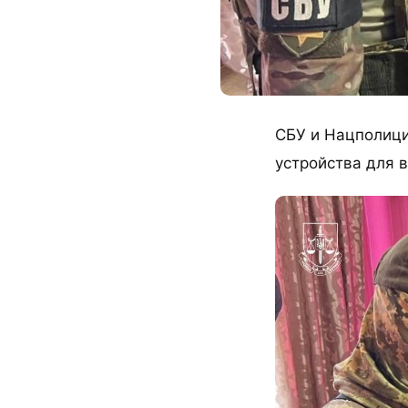
СБУ и Нацполици
устройства для 