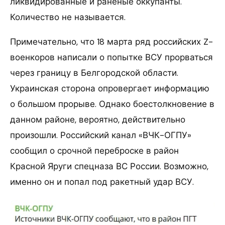
ликвидированные и раненые оккупанты.
Количество не называется.
Примечательно, что 18 марта ряд российских Z-
военкоров написали о попытке ВСУ прорваться
через границу в Белгородской области.
Украинская сторона опровергает информацию
о большом прорыве. Однако боестолкновение в
данном районе, вероятно, действительно
произошли. Российский канал «ВЧК-ОГПУ»
сообщил о срочной переброске в район
Красной Яруги спецназа ВС России. Возможно,
именно он и попал под ракетный удар ВСУ.