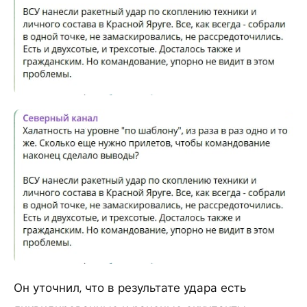
Он уточнил, что в результате удара есть