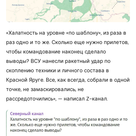
«Халатность на уровне «по шаблону», из раза в
раз одно и то же. Сколько еще нужно прилетов,
чтобы командование наконец сделало
выводы? ВСУ нанесли ракетный удар по
скоплению техники и личного состава в
Красной Яруге. Все, как всегда, собрали в одной
точке, не замаскировались, не
рассредоточились», — написал Z-канал.