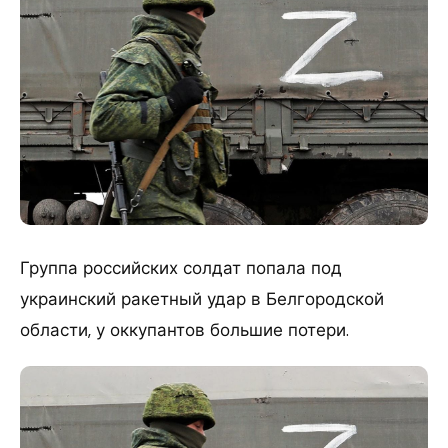
Группа российских солдат попала под
украинский ракетный удар в Белгородской
области, у оккупантов большие потери.