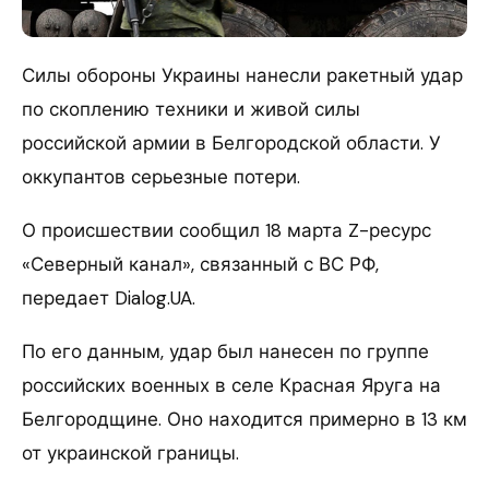
Силы обороны Украины нанесли ракетный удар
по скоплению техники и живой силы
российской армии в Белгородской области. У
оккупантов серьезные потери.
О происшествии сообщил 18 марта Z-ресурс
«Северный канал», связанный с ВС РФ,
передает Dialog.UA.
По его данным, удар был нанесен по группе
российских военных в селе Красная Яруга на
Белгородщине. Оно находится примерно в 13 км
от украинской границы.