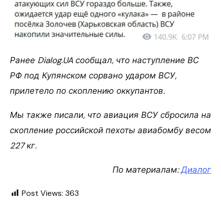
Ранее Dialog.UA сообщал, что наступление ВС
РФ под Купянском сорвано ударом ВСУ,
прилетело по скоплению оккупантов.
Мы также писали, что авиация ВСУ сбросила на
скопление российской пехоты авиабомбу весом
227 кг.
По материалам:
Диалог
Post Views:
363