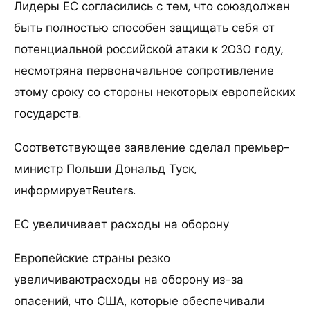
Лидеры ЕС согласились с тем, что союздолжен
быть полностью способен защищать себя от
потенциальной российской атаки к 2030 году,
несмотряна первоначальное сопротивление
этому сроку со стороны некоторых европейских
государств.
Соответствующее заявление сделал премьер-
министр Польши Дональд Туск,
информируетReuters.
ЕС увеличивает расходы на оборону
Европейские страны резко
увеличиваютрасходы на оборону из-за
опасений, что США, которые обеспечивали