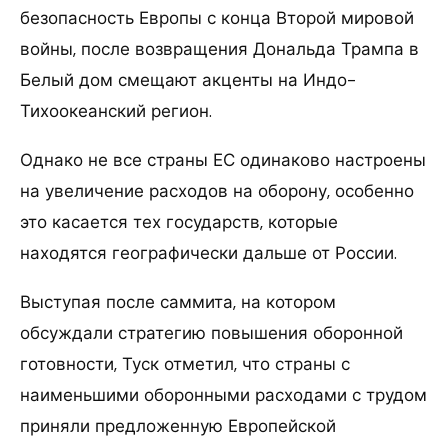
безопасность Европы с конца Второй мировой
войны, после возвращения Дональда Трампа в
Белый дом смещают акценты на Индо-
Тихоокеанский регион.
Однако не все страны ЕС одинаково настроены
на увеличение расходов на оборону, особенно
это касается тех государств, которые
находятся географически дальше от России.
Выступая после саммита, на котором
обсуждали стратегию повышения оборонной
готовности, Туск отметил, что страны с
наименьшими оборонными расходами с трудом
приняли предложенную Европейской