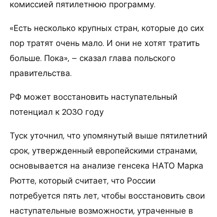
комиссией пятилетнюю программу.
«Есть несколько крупных стран, которые до сих
пор тратят очень мало. И они не хотят тратить
больше. Пока», – сказал глава польского
правительства.
РФ может восстановить наступательный
потенциал к 2030 году
Туск уточнил, что упомянутый выше пятилетний
срок, утвержденный европейскими странами,
основывается на анализе генсека НАТО Марка
Рютте, который считает, что России
потребуется пять лет, чтобы восстановить свои
наступательные возможности, утраченные в