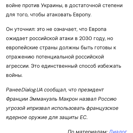
войне против Украины, в достаточной степени
для того, чтобы атаковать Европу.
Он уточнил: это не означает, что Европа
ожидает российской атаки в 2030 году, но
европейские страны должны быть готовы к
отражению потенциальной российской
агрессии. Это единственный способ избежать
войны.
РанееDialog.UA сообщал, что президент
Франции Эммануэль Макрон назвал Россию
угрозой ипризвал использовать французское
ядерное оружие для защиты ЕС.
По материалам:
Диалог