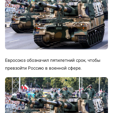
Евросоюз обозначил пятилетний срок, чтобы
превзойти Россию в военной сфере.