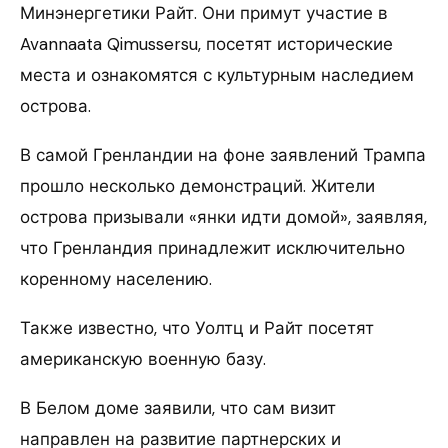
Минэнергетики Райт. Они примут участие в
Avannaata Qimussersu, посетят исторические
места и ознакомятся с культурным наследием
острова.
В самой Гренландии на фоне заявлений Трампа
прошло несколько демонстраций. Жители
острова призывали «янки идти домой», заявляя,
что Гренландия принадлежит исключительно
коренному населению.
Также известно, что Уолтц и Райт посетят
американскую военную базу.
В Белом доме заявили, что сам визит
направлен на развитие партнерских и