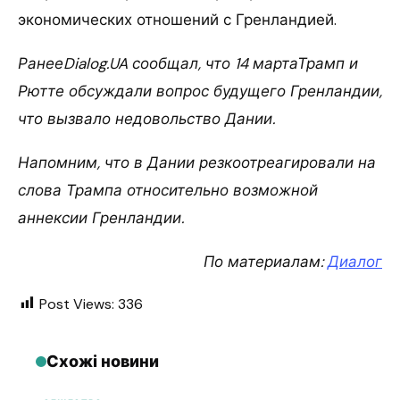
экономических отношений с Гренландией.
РанееDialog.UA сообщал, что 14 мартаТрамп и
Рютте обсуждали вопрос будущего Гренландии,
что вызвало недовольство Дании.
Напомним, что в Дании резкоотреагировали на
слова Трампа относительно возможной
аннексии Гренландии.
По материалам:
Диалог
Post Views:
336
Схожі новини