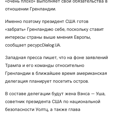
«очень плохо» выполняет свои обязательства в
отношении Гренландии.
Именно поэтому президент США готов
«забрать» Гренландию себе, поскольку ставит
интересы страны выше мнения Европы,
сообщает ресурсDialog.UA.
Западная пресса пишет, что на фоне заявлений
Трампа и его команды относительно
Гренландии в ближайшее время американская
делегация планирует посетить остров.
В составе делегации будут жена Вэнса — Уша,
советник президента США по национальной
безопасности Уолтц, а также глава