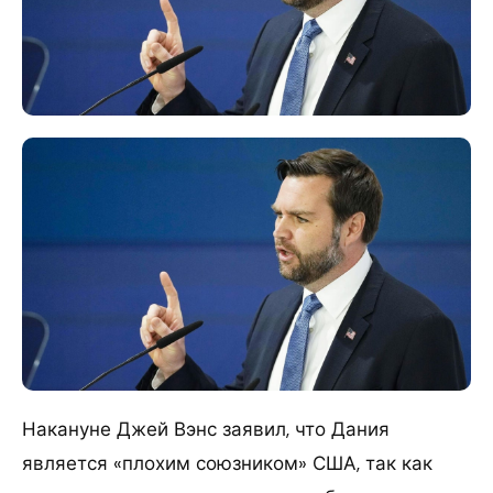
Накануне Джей Вэнс заявил, что Дания
является «плохим союзником» США, так как