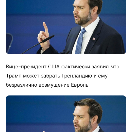
Вице-президент США фактически заявил, что
Трамп может забрать Гренландию и ему
безразлично возмущение Европы.