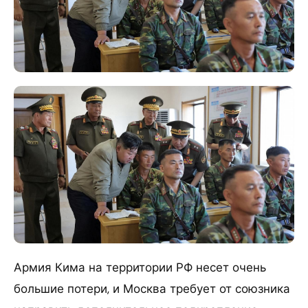
Армия Кима на территории РФ несет очень
большие потери, и Москва требует от союзника