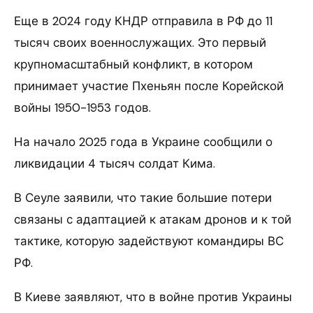
Еще в 2024 году КНДР отправила в РФ до 11
тысяч своих военнослужащих. Это первый
крупномасштабный конфликт, в котором
принимает участие Пхеньян после Корейской
войны 1950-1953 годов.
На начало 2025 года в Украине сообщили о
ликвидации 4 тысяч солдат Кима.
В Сеуле заявили, что такие большие потери
связаны с адаптацией к атакам дронов и к той
тактике, которую задействуют командиры ВС
РФ.
В Киеве заявляют, что в войне против Украины