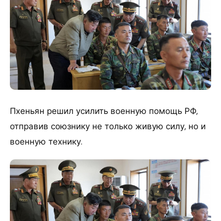
Пхеньян решил усилить военную помощь РФ,
отправив союзнику не только живую силу, но и
военную технику.