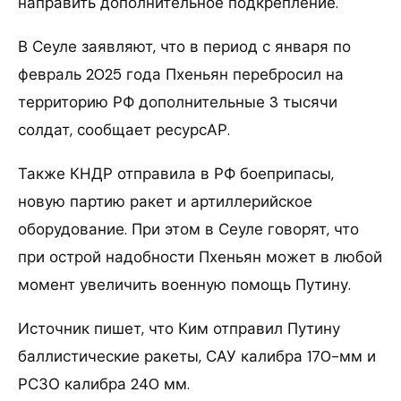
направить дополнительное подкрепление.
В Сеуле заявляют, что в период с января по
февраль 2025 года Пхеньян перебросил на
территорию РФ дополнительные 3 тысячи
солдат, сообщает ресурсАР.
Также КНДР отправила в РФ боеприпасы,
новую партию ракет и артиллерийское
оборудование. При этом в Сеуле говорят, что
при острой надобности Пхеньян может в любой
момент увеличить военную помощь Путину.
Источник пишет, что Ким отправил Путину
баллистические ракеты, САУ калибра 170-мм и
РСЗО калибра 240 мм.