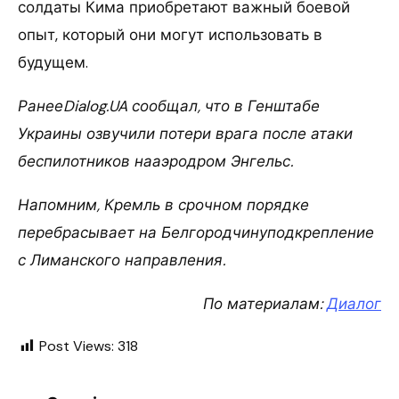
солдаты Кима приобретают важный боевой
опыт, который они могут использовать в
будущем.
РанееDialog.UA сообщал, что в Генштабе
Украины озвучили потери врага после атаки
беспилотников нааэродром Энгельс.
Напомним, Кремль в срочном порядке
перебрасывает на Белгородчинуподкрепление
с Лиманского направления.
По материалам:
Диалог
Post Views:
318