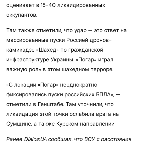
оценивает в 15-40 ликвидированных
оккупантов.
Там также отметили, что удар — это ответ на
массированные пуски Россией дронов-
камикадзе «Шахед» по гражданской
инфраструктуре Украины. «Погар» играл
важную роль в этом шахедном терроре.
«С локации «Погар» неоднократно
фиксировались пуски российских БПЛА», —
отметили в Генштабе. Там уточнили, что
ликвидация этой точки ослабила врага на
Сумщине, а также Курском направлении.
Ранее Dialog.UA сообщал, что ВСУ с расстояния