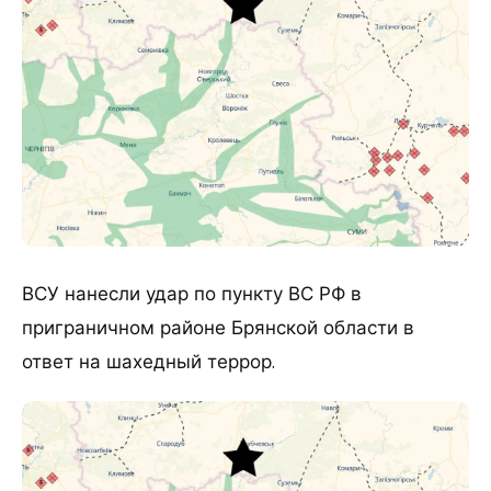
ВСУ нанесли удар по пункту ВС РФ в
приграничном районе Брянской области в
ответ на шахедный террор.