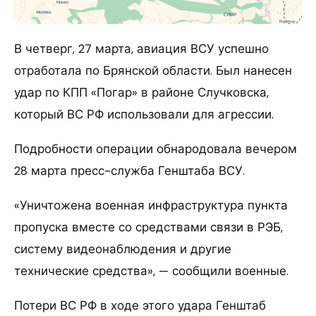
В четверг, 27 марта, авиация ВСУ успешно
отработала по Брянской области. Был нанесен
удар по КПП «Погар» в районе Случковска,
который ВС РФ использовали для агрессии.
Подробности операции обнародовала вечером
28 марта пресс-служба Генштаба ВСУ.
«Уничтожена военная инфраструктура пункта
пропуска вместе со средствами связи в РЭБ,
систему видеонаблюдения и другие
технические средства», — сообщили военные.
Потери ВС РФ в ходе этого удара Генштаб