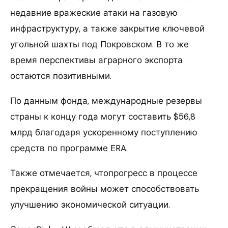
недавние вражеские атаки на газовую
инфраструктуру, а также закрытие ключевой
угольной шахты под Покровском. В то же
время перспективы аграрного экспорта
остаются позитивными.
По данным фонда, международные резервы
страны к концу года могут составить $56,8
млрд благодаря ускоренному поступлению
средств по программе ERA.
Также отмечается, чтопрогресс в процессе
прекращения войны может способствовать
улучшению экономической ситуации.