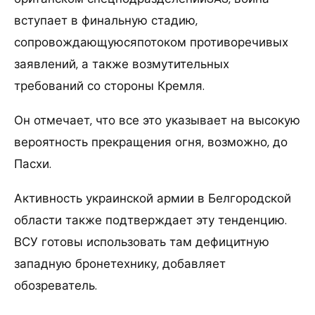
вступает в финальную стадию,
сопровождающуюсяпотоком противоречивых
заявлений, а также возмутительных
требований со стороны Кремля.
Он отмечает, что все это указывает на высокую
вероятность прекращения огня, возможно, до
Пасхи.
Активность украинской армии в Белгородской
области также подтверждает эту тенденцию.
ВСУ готовы использовать там дефицитную
западную бронетехнику, добавляет
обозреватель.