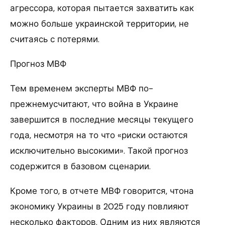
агрессора, которая пытается захватить как
можно больше украинской территории, не
считаясь с потерями.
Прогноз МВФ
Тем временем эксперты МВФ по-
прежнемусчитают, что война в Украине
завершится в последние месяцы текущего
года, несмотря на то что «риски остаются
исключительно высокими». Такой прогноз
содержится в базовом сценарии.
Кроме того, в отчете МВФ говорится, чтона
экономику Украины в 2025 году повлияют
несколько факторов. Одним из них являются