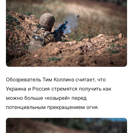
Обозреватель Тим Коллинз считает, что
Украина и Россия стремятся получить как
можно больше «козырей» перед
потенциальным прекращением огня.