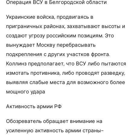
Операция ВСУ в Белгородской области
Украинские войска, продвигаясь в
приграничных районах, захватывают высоты и
создают угрозу российским позициям. Это
вынуждает Москву перебрасывать
подкрепления с других участков фронта.
Коллинз предполагает, что ВСУ либо пытаются
измотать противника, либо проводят разведку,
выявляя слабые места для возможного более
мощного удара
Активность армии РФ
Обозреватель обращает внимание на
усиленную активность армии страны-