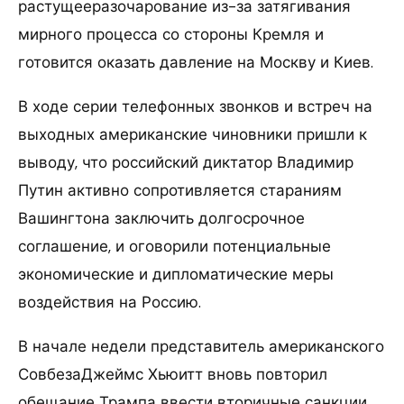
растущееразочарование из-за затягивания
мирного процесса со стороны Кремля и
готовится оказать давление на Москву и Киев.
В ходе серии телефонных звонков и встреч на
выходных американские чиновники пришли к
выводу, что российский диктатор Владимир
Путин активно сопротивляется стараниям
Вашингтона заключить долгосрочное
соглашение, и оговорили потенциальные
экономические и дипломатические меры
воздействия на Россию.
В начале недели представитель американского
СовбезаДжеймс Хьюитт вновь повторил
обещание Трампа ввести вторичные санкции