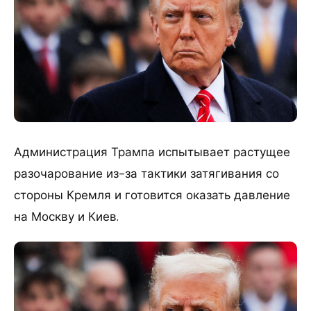
Администрация Трампа испытывает растущее
разочарование из-за тактики затягивания со
стороны Кремля и готовится оказать давление
на Москву и Киев.