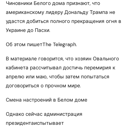
Чиновники Белого дома признают, что
американскому лидеру Дональду Трампа не
удастся добиться полного прекращения огня в
Украине до Пасхи.
Об этом пишетThe Telegraph.
В материале говорится, что хозяин Овального
кабинета рассчитывал достичь перемирия к
апрелю или маю, чтобы затем попытаться
договориться о прочном мире.
Смена настроений в Белом доме
Однако сейчас администрация
президентаиспытывает