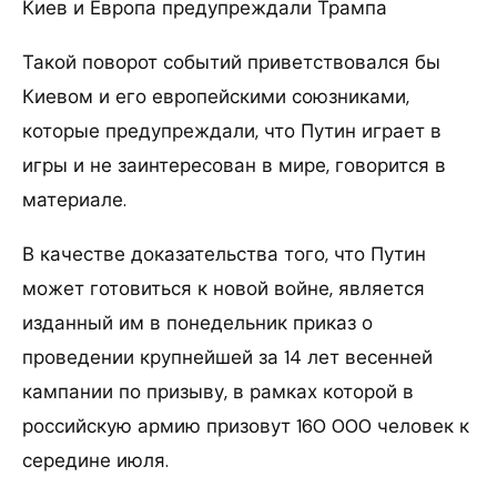
Киев и Европа предупреждали Трампа
Такой поворот событий приветствовался бы
Киевом и его европейскими союзниками,
которые предупреждали, что Путин играет в
игры и не заинтересован в мире, говорится в
материале.
В качестве доказательства того, что Путин
может готовиться к новой войне, является
изданный им в понедельник приказ о
проведении крупнейшей за 14 лет весенней
кампании по призыву, в рамках которой в
российскую армию призовут 160 000 человек к
середине июля.