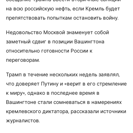
на всю российскую нефть, если Кремль будет
препятствовать попыткам остановить войну.
Недовольство Москвой знаменует собой
заметный сдвиг в позиции Вашингтона
относительно готовности России к
переговорам.
Трамп в течение нескольких недель заявлял,
что доверяет Путину и «верит в его стремление
к миру», однако в последнее время в
Вашингтоне стали сомневаться в намерениях
кремлевского диктатора, рассказали источники
журналистов.