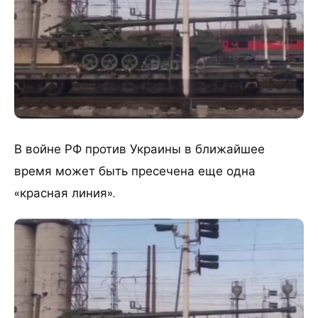
В войне РФ против Украины в ближайшее
время может быть пресечена еще одна
«красная линия».