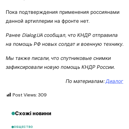
Пока подтверждения применения россиянами
данной артиллерии на фронте нет.
Ранее Dialog.UA сообщал, что КНДР отправила
на помощь РФ новых солдат и военную технику.
Мы также писали, что спутниковые снимки
зафиксировали новую помощь КНДР России.
По материалам:
Диалог
Post Views:
309
Схожі новини
ОБЩЕСТВО