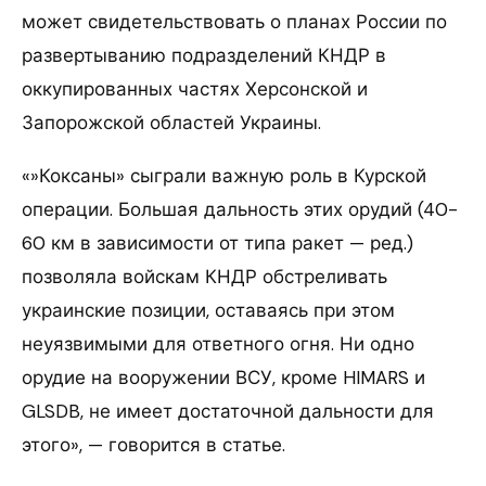
может свидетельствовать о планах России по
развертыванию подразделений КНДР в
оккупированных частях Херсонской и
Запорожской областей Украины.
«»Коксаны» сыграли важную роль в Курской
операции. Большая дальность этих орудий (40-
60 км в зависимости от типа ракет — ред.)
позволяла войскам КНДР обстреливать
украинские позиции, оставаясь при этом
неуязвимыми для ответного огня. Ни одно
орудие на вооружении ВСУ, кроме HIMARS и
GLSDB, не имеет достаточной дальности для
этого», — говорится в статье.