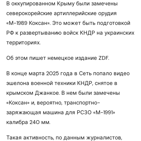
В оккупированном Крыму были замечены
северокорейские артиллерийские орудия
«М-1989 Коксан». Это может быть подготовкой
РФ к развертыванию войск КНДР на украинских
территориях.
Об этом пишет немецкое издание ZDF.
В конце марта 2025 года в Сеть попало видео
эшелона военной техники КНДР, снятое в
крымском Джанкое. В нем были замечены
«Коксан» и, вероятно, транспортно-
заряжающая машина для РСЗО «М-1991»
калибра 240 мм.
Такая активность, по данным журналистов,