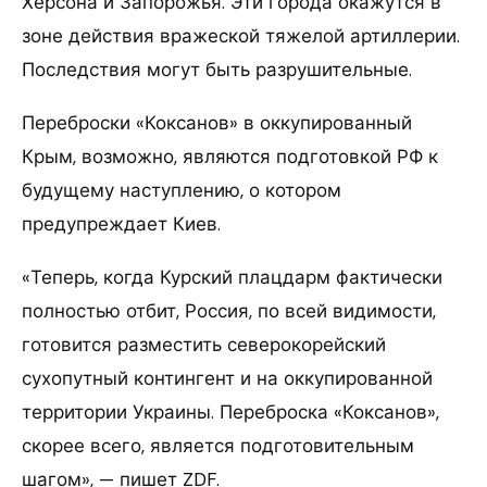
Херсона и Запорожья. Эти города окажутся в
зоне действия вражеской тяжелой артиллерии.
Последствия могут быть разрушительные.
Переброски «Коксанов» в оккупированный
Крым, возможно, являются подготовкой РФ к
будущему наступлению, о котором
предупреждает Киев.
«Теперь, когда Курский плацдарм фактически
полностью отбит, Россия, по всей видимости,
готовится разместить северокорейский
сухопутный контингент и на оккупированной
территории Украины. Переброска «Коксанов»,
скорее всего, является подготовительным
шагом», — пишет ZDF.