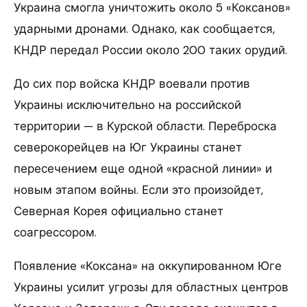
Украина смогла уничтожить около 5 «Коксанов»
ударными дронами. Однако, как сообщается,
КНДР передал России около 200 таких орудий.
До сих пор войска КНДР воевали против
Украины исключительно на российской
территории — в Курской области. Переброска
северокорейцев на Юг Украины станет
пересечением еще одной «красной линии» и
новым этапом войны. Если это произойдет,
Северная Корея официально станет
соагрессором.
Появление «Коксана» на оккупированном Юге
Украины усилит угрозы для областных центров