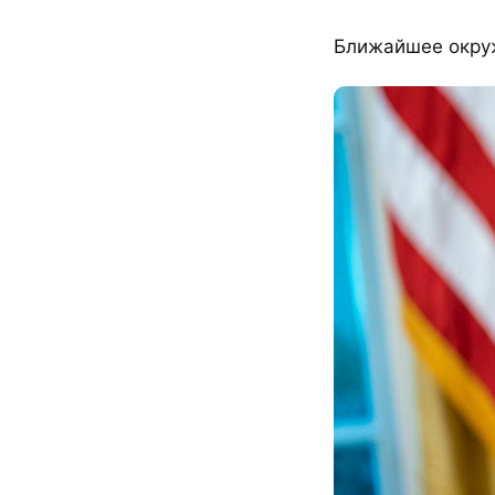
Ближайшее окруж