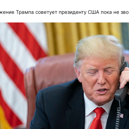
ение Трампа советует президенту США пока не звон