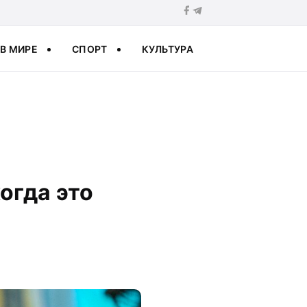
В МИРЕ
СПОРТ
КУЛЬТУРА
огда это