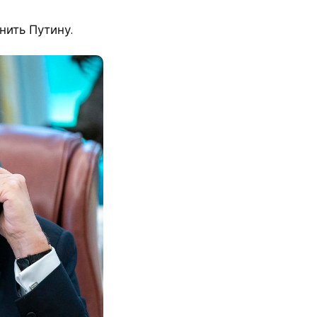
ить Путину.