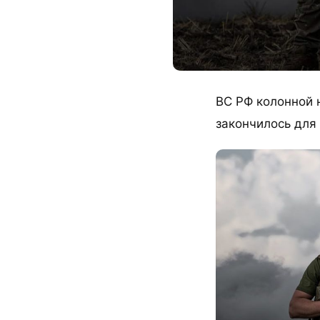
ВС РФ колонной 
закончилось для 