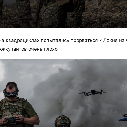
на квадроциклах попытались прорваться к Локне на 
оккупантов очень плохо.