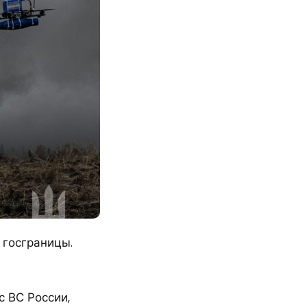
 госграницы.
с ВС России,