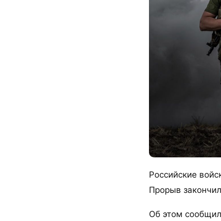
Российские войск
Прорыв закончил
Об этом сообщил