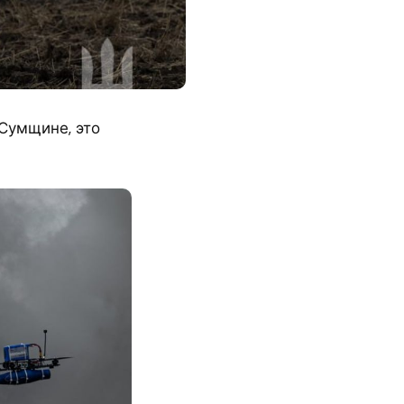
Сумщине, это