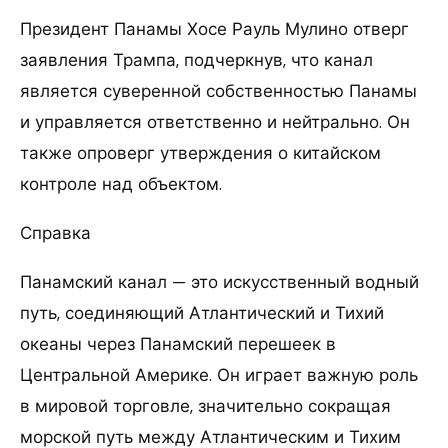
Президент Панамы Хосе Рауль Мулино отверг
заявления Трампа, подчеркнув, что канал
является суверенной собственностью Панамы
и управляется ответственно и нейтрально. Он
также опроверг утверждения о китайском
контроле над объектом.
Справка
Панамский канал — это искусственный водный
путь, соединяющий Атлантический и Тихий
океаны через Панамский перешеек в
Центральной Америке. Он играет важную роль
в мировой торговле, значительно сокращая
морской путь между Атлантическим и Тихим