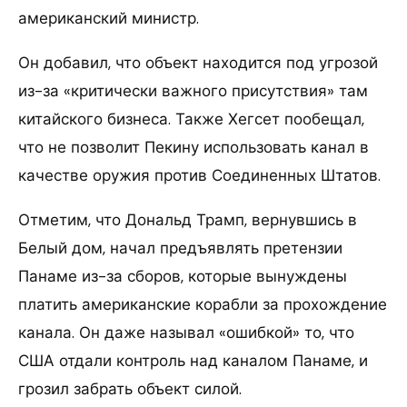
американский министр.
Он добавил, что объект находится под угрозой
из-за «критически важного присутствия» там
китайского бизнеса. Также Хегсет пообещал,
что не позволит Пекину использовать канал в
качестве оружия против Соединенных Штатов.
Отметим, что Дональд Трамп, вернувшись в
Белый дом, начал предъявлять претензии
Панаме из-за сборов, которые вынуждены
платить американские корабли за прохождение
канала. Он даже называл «ошибкой» то, что
США отдали контроль над каналом Панаме, и
грозил забрать объект силой.