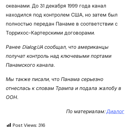
океанами. До 31 декабря 1999 года канал
находился под контролем США, но затем был
полностью передан Панаме в соответствии с
Торрихос-Картерскими договорами.
Ранее Dialog.UA сообщал, что американцы
получат контроль над ключевыми портами
Панамского канала.
Мы также писали, что Панама серьезно
отнеслась к словам Трампа и подала жалобу в
ООН.
По материалам:
Диалог
Post Views:
316