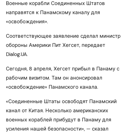
Военные корабли Соединенных Штатов
направятся к Панамскому каналу для
«освобождения».
Соответствующее заявление сделал министр
обороны Америки Пит Хегсет, передает
Dialog.UA.
Сегодня, 8 апреля, Хегсет прибыл в Панаму с
рабочим визитом. Там он анонсировал
«освобождение» Панамского канала.
«Соединенные Штаты освободят Панамский
канал от Китая. Несколько американских
военных кораблей прибудут в Панаму для
усиления нашей безопасности», — сказал