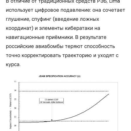
В отличие от традиционных средств РЭБ, Lima
использует цифровое подавление: она сочетает
глушение, спуфинг (введение ложных
координат) и элементы кибератаки на
навигационные приёмники. В результате
российские авиабомбы теряют способность
точно корректировать траекторию и уходят с
курса.