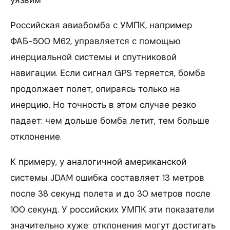
Российская авиабомба с УМПК, например
ФАБ-500 М62, управляется с помощью
инерциальной системы и спутниковой
навигации. Если сигнал GPS теряется, бомба
продолжает полет, опираясь только на
инерцию. Но точность в этом случае резко
падает: чем дольше бомба летит, тем больше
отклонение.
К примеру, у аналогичной американской
системы JDAM ошибка составляет 13 метров
после 38 секунд полета и до 30 метров после
100 секунд. У российских УМПК эти показатели
значительно хуже: отклонения могут достигать