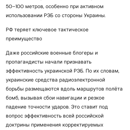
50–100 метров, особенно при активном
использовании РЭБ со стороны Украины.
РФ теряет ключевое тактическое
преимущество
Даже российские военные блогеры и
пропагандисты начали признавать
эффективность украинской РЭБ. По их словам,
украинские средства радиоэлектронной
борьбы размещаются вдоль маршрутов полёта
бомб, вызывая сбои навигации и резкое
падение точности ударов. Это ставит под
вопрос эффективность всей российской
доктрины применения корректируемых