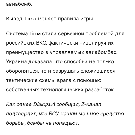
авиабомб.
Вывод: Lima меняет правила игры
Система Lima стала серьезной проблемой для
российских ВКС, фактически нивелируя их
преимущество в управляемых авиабомбах.
Украина доказала, что способна не только
обороняться, но и разрушать сложившиеся
тактические схемы врага с помощью
собственных технологических разработок.
Как ранее Dialog.UA сообщал, Z-канал
подтвердил, что ВСУ нашли мощное средство
борьбы, бомбы не попадают.