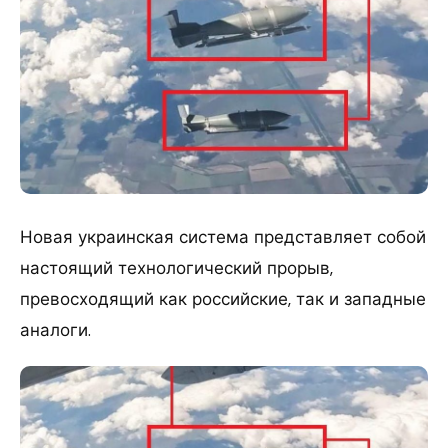
Новая украинская система представляет собой
настоящий технологический прорыв,
превосходящий как российские, так и западные
аналоги.