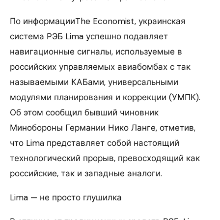
По информацииThe Economist, украинская
система РЭБ Lima успешно подавляет
навигационные сигналы, используемые в
российских управляемых авиабомбах с так
называемыми КАБами, универсальными
модулями планирования и коррекции (УМПК).
Об этом сообщил бывший чиновник
Минобороны Германии Нико Ланге, отметив,
что Lima представляет собой настоящий
технологический прорыв, превосходящий как
российские, так и западные аналоги.
Lima — не просто глушилка