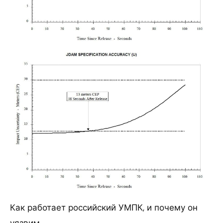
Как работает российский УМПК, и почему он
уязвим